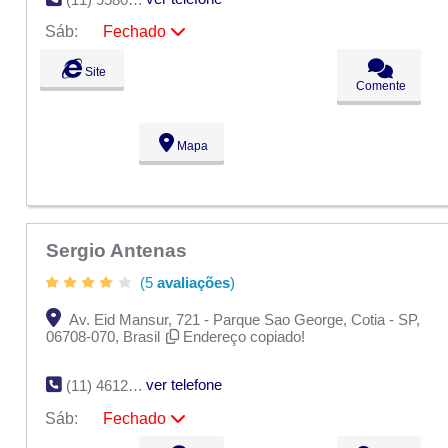
Sáb:
Fechado
Seg:
09:00 - 18:00
Site
Ter:
09:00 - 18:00
Comente
Qua:
09:00 - 18:00
Qui:
09:00 - 18:00
Sex:
09:00 - 18:00
Mapa
Sáb:
Fechado
Dom:
Fechado
Sergio Antenas
(5
avaliações
)
Av. Eid Mansur, 721 - Parque Sao George, Cotia - SP,
06708-070, Brasil
Endereço copiado!
ver telefone
(11) 4612-2730
Sáb:
Fechado
Seg:
09:00 - 18:00