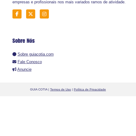
empresas e profissionais nos mais variados ramos de atividade.
Sobre Nós
Sobre guiacotia.com
Fale Conosco
Anuncie
GUIA COTIA |
Termos de Uso
|
Política de Privacidade