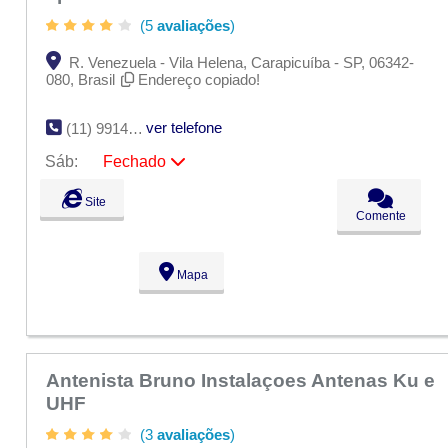
(5
avaliações
)
R. Venezuela - Vila Helena, Carapicuíba - SP, 06342-
080, Brasil
Endereço copiado!
ver telefone
(11) 99144-2362
Sáb:
Fechado
Seg:
09:00 - 18:00
Site
Ter:
09:00 - 18:00
Comente
Qua:
09:00 - 18:00
Qui:
09:00 - 18:00
Sex:
09:00 - 18:00
Mapa
Sáb:
Fechado
Dom:
Fechado
Antenista Bruno Instalaçoes Antenas Ku e
UHF
(3
avaliações
)