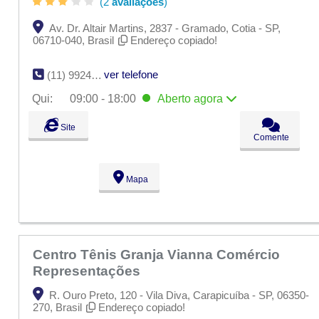
(2
avaliações
)
Av. Dr. Altair Martins, 2837 - Gramado, Cotia - SP,
06710-040, Brasil
Endereço copiado!
ver telefone
(11) 99246-9417
Qui:
09:00 - 18:00
Aberto
agora
Seg:
09:00 - 18:00
Site
Ter:
09:00 - 18:00
Comente
Qua:
09:00 - 18:00
Qui:
09:00 - 18:00
Aberto
agora
Sex:
09:00 - 18:00
Mapa
Sáb:
Fechado
Dom:
Fechado
Centro Tênis Granja Vianna Comércio
Representações
R. Ouro Preto, 120 - Vila Diva, Carapicuíba - SP, 06350-
270, Brasil
Endereço copiado!