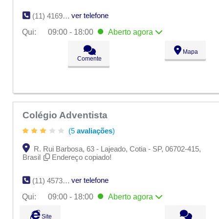
ver telefone
(11) 4169-8717
Qui:
09:00 - 18:00
Aberto
agora
Seg:
09:00 - 18:00
Mapa
Ter:
09:00 - 18:00
Comente
Qua:
09:00 - 18:00
Qui:
09:00 - 18:00
Aberto
agora
Sex:
09:00 - 18:00
Sáb:
Fechado
Dom:
Fechado
Colégio Adventista
(5
avaliações
)
R. Rui Barbosa, 63 - Lajeado, Cotia - SP, 06702-415,
Brasil
Endereço copiado!
ver telefone
(11) 4573-3000
Qui:
09:00 - 18:00
Aberto
agora
Seg:
09:00 - 18:00
Site
Ter:
09:00 - 18:00