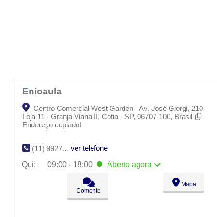
Enioaula
Centro Comercial West Garden - Av. José Giorgi, 210 -
Loja 11 - Granja Viana II, Cotia - SP, 06707-100, Brasil
Endereço copiado!
ver telefone
(11) 99273-8363
Qui:
09:00 - 18:00
Aberto
agora
Seg:
09:00 - 18:00
Mapa
Ter:
09:00 - 18:00
Comente
Qua:
09:00 - 18:00
Qui:
09:00 - 18:00
Aberto
agora
Sex:
09:00 - 18:00