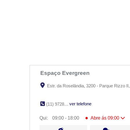
Espaço Evergreen
Estr. da Roselândia, 3200 - Parque Rizzo II,
ver telefone
(11) 97283-3425
●
Qui:
09:00 - 18:00
Abre ás 09:00
Seg:
09:00 - 18:00