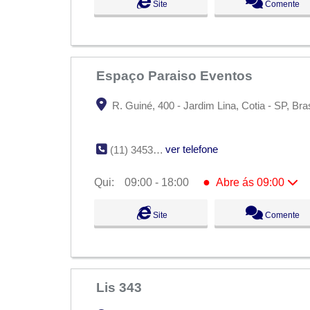
Site
Comente
Ter:
09:00 - 18:00
Qua:
09:00 - 18:00
●
Qui:
09:00 - 18:00
Abre ás 09:00
Sex:
09:00 - 18:00
Sáb:
Fechado
Dom:
Fechado
Espaço Paraiso Eventos
R. Guiné, 400 - Jardim Lina, Cotia - SP, Bras
ver telefone
(11) 3453-4943
●
Qui:
09:00 - 18:00
Abre ás 09:00
Seg:
09:00 - 18:00
Site
Comente
Ter:
09:00 - 18:00
Qua:
09:00 - 18:00
●
Qui:
09:00 - 18:00
Abre ás 09:00
Sex:
09:00 - 18:00
Sáb:
Fechado
Dom:
Fechado
Lis 343