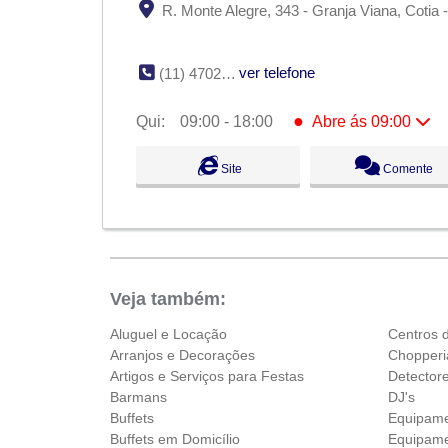
R. Monte Alegre, 343 - Granja Viana, Cotia 
ver telefone
(11) 4702-0254
●
Qui:
09:00 - 18:00
Abre ás 09:00
Seg:
09:00 - 18:00
Site
Comente
Ter:
09:00 - 18:00
Qua:
09:00 - 18:00
●
Qui:
09:00 - 18:00
Abre ás 09:00
Sex:
09:00 - 18:00
Sáb:
Fechado
Dom:
Fechado
Veja também:
Aluguel e Locação
Centros 
Arranjos e Decorações
Chopperi
Artigos e Serviços para Festas
Detector
Barmans
DJ's
Buffets
Equipame
Buffets em Domicílio
Equipame