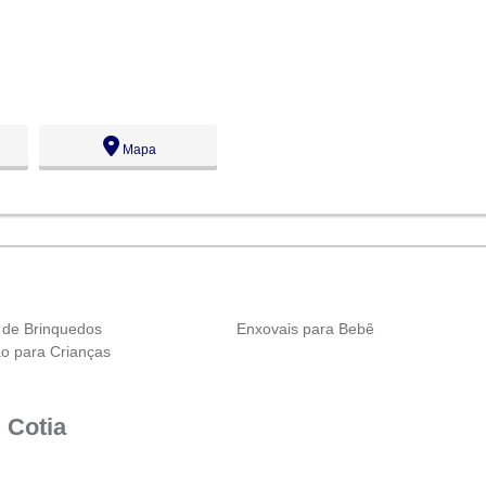
Mapa
 de Brinquedos
Enxovais para Bebê
o para Crianças
 Cotia