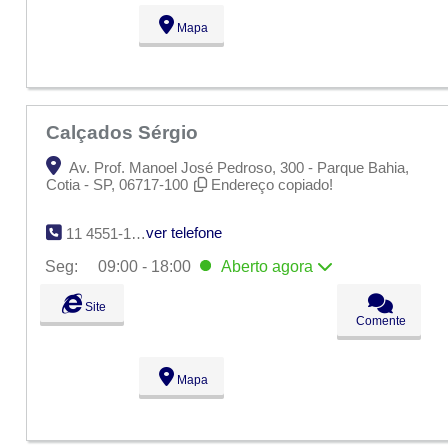
Sex:
09:00 - 18:00
Mapa
Sáb:
Fechado
Dom:
Fechado
Calçados Sérgio
Av. Prof. Manoel José Pedroso, 300 - Parque Bahia,
Cotia - SP, 06717-100
Endereço copiado!
ver telefone
11 4551-1077
Seg:
09:00 - 18:00
Aberto
agora
Seg:
09:00 - 18:00
Aberto
agora
Site
Ter:
09:00 - 18:00
Comente
Qua:
09:00 - 18:00
Qui:
09:00 - 18:00
Sex:
09:00 - 18:00
Mapa
Sáb:
Fechado
Dom:
Fechado