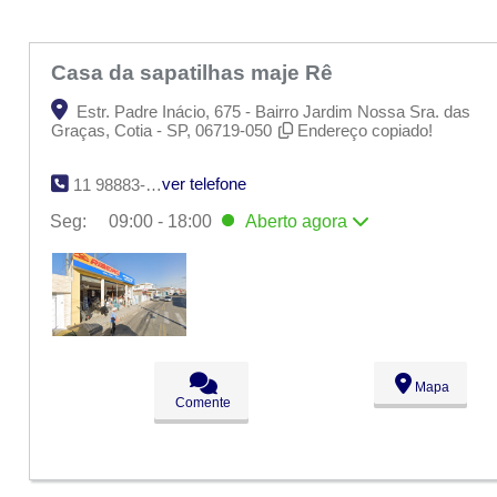
Casa da sapatilhas maje Rê
Estr. Padre Inácio, 675 - Bairro Jardim Nossa Sra. das
Graças, Cotia - SP, 06719-050
Endereço copiado!
ver telefone
11 98883-0271
Seg:
09:00 - 18:00
Aberto
agora
Seg:
09:00 - 18:00
Aberto
agora
Ter:
09:00 - 18:00
Qua:
09:00 - 18:00
Qui:
09:00 - 18:00
Sex:
09:00 - 18:00
Sáb:
Fechado
Dom:
Fechado
Mapa
Comente