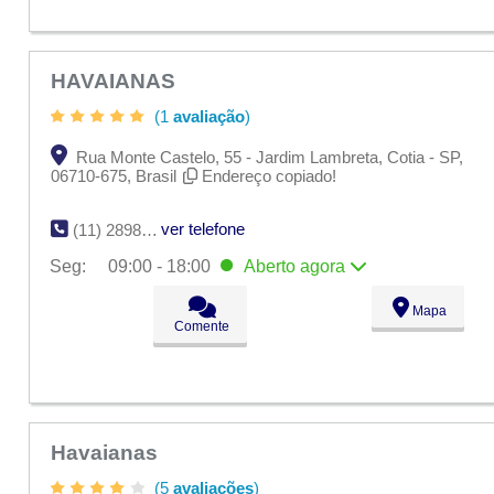
HAVAIANAS
(1
avaliação
)
Rua Monte Castelo, 55 - Jardim Lambreta, Cotia - SP,
06710-675, Brasil
Endereço copiado!
ver telefone
(11) 2898-9805
Seg:
09:00 - 18:00
Aberto
agora
Seg:
09:00 - 18:00
Aberto
agora
Mapa
Ter:
09:00 - 18:00
Comente
Qua:
09:00 - 18:00
Qui:
09:00 - 18:00
Sex:
09:00 - 18:00
Sáb:
Fechado
Dom:
Fechado
Havaianas
(5
avaliações
)