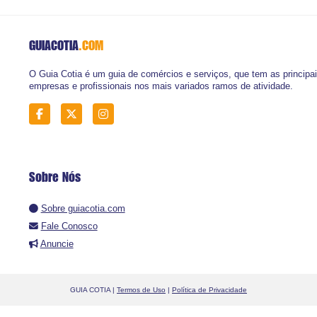
GUIACOTIA
.COM
O Guia Cotia é um guia de comércios e serviços, que tem as principa
empresas e profissionais nos mais variados ramos de atividade.
Sobre Nós
Sobre guiacotia.com
Fale Conosco
Anuncie
GUIA COTIA |
Termos de Uso
|
Política de Privacidade