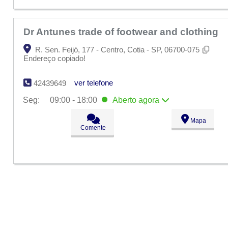
Dr Antunes trade of footwear and clothing
R. Sen. Feijó, 177 - Centro, Cotia - SP, 06700-075
Endereço copiado!
ver telefone
42439649
Seg:
09:00 - 18:00
Aberto
agora
Seg:
09:00 - 18:00
Aberto
agora
Mapa
Ter:
09:00 - 18:00
Comente
Qua:
09:00 - 18:00
Qui:
09:00 - 18:00
Sex:
09:00 - 18:00
Sáb:
Fechado
Dom:
Fechado