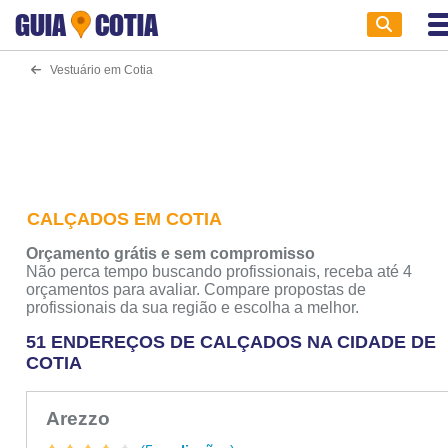
GUIA
COTIA
Vestuário em Cotia
CALÇADOS EM COTIA
Orçamento grátis e sem compromisso
Não perca tempo buscando profissionais, receba até 4
orçamentos para avaliar. Compare propostas de
profissionais da sua região e escolha a melhor.
51 ENDEREÇOS DE CALÇADOS NA CIDADE DE
COTIA
Arezzo