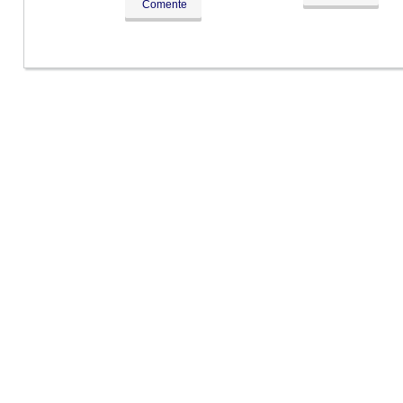
Comente