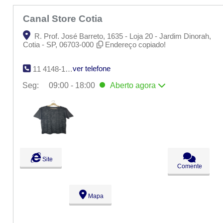
Canal Store Cotia
R. Prof. José Barreto, 1635 - Loja 20 - Jardim Dinorah,
Cotia - SP, 06703-000
Endereço copiado!
ver telefone
11 4148-1551
Seg:
09:00 - 18:00
Aberto
agora
Seg:
09:00 - 18:00
Aberto
agora
Ter:
09:00 - 18:00
Qua:
09:00 - 18:00
Qui:
09:00 - 18:00
Sex:
09:00 - 18:00
Sáb:
Fechado
Dom:
Fechado
Site
Comente
Mapa