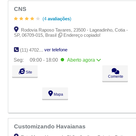
CNS
(4
avaliações
)
Rodovia Raposo Tavares, 23500 - Lageadinho, Cotia -
SP, 06709-015, Brasil
Endereço copiado!
ver telefone
(11) 4702-7921
Seg:
09:00 - 18:00
Aberto
agora
Seg:
09:00 - 18:00
Aberto
agora
Site
Ter:
09:00 - 18:00
Comente
Qua:
09:00 - 18:00
Qui:
09:00 - 18:00
Sex:
09:00 - 18:00
Mapa
Sáb:
Fechado
Dom:
Fechado
Customizando Havaianas