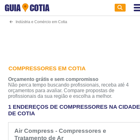
GUIA
COTIA
Indústria e Comércio em Cotia
COMPRESSORES EM COTIA
Orçamento grátis e sem compromisso
Não perca tempo buscando profissionais, receba até 4
orçamentos para avaliar. Compare propostas de
profissionais da sua região e escolha a melhor.
1 ENDEREÇOS DE COMPRESSORES NA CIDAD
DE COTIA
Air Compress - Compressores e
Tratamento de Ar