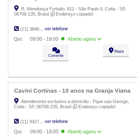
R. Mendonça Furtado, 812 - São Paulo II, Cotia - SP,
06706-135, Brasil
Endereço copiado!
ver telefone
(11) 3846-3797
Qui:
09:00 - 18:00
Aberto
agora
Seg:
09:00 - 18:00
Mapa
Ter:
09:00 - 18:00
Comente
Qua:
09:00 - 18:00
Qui:
09:00 - 18:00
Aberto
agora
Sex:
09:00 - 18:00
Sáb:
Fechado
Dom:
Fechado
Cavini Cortinas - 10 anos na Granja Viana
Atendimento exclusivo a domicilio - Pque sao George,
Cotia - SP, 06708-235, Brasil
Endereço copiado!
ver telefone
(11) 94279-4500
Qui:
09:00 - 18:00
Aberto
agora