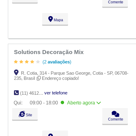
Comente
Qua:
09:00 - 18:00
Qui:
09:00 - 18:00
Aberto
agora
Sex:
09:00 - 18:00
Mapa
Sáb:
Fechado
Dom:
Fechado
Solutions Decoração Mix
(2
avaliações
)
R. Cotia, 314 - Parque Sao George, Cotia - SP, 06708-
235, Brasil
Endereço copiado!
ver telefone
(11) 4612-1867
Qui:
09:00 - 18:00
Aberto
agora
Seg:
09:00 - 18:00
Site
Ter:
09:00 - 18:00
Comente
Qua:
09:00 - 18:00
Qui:
09:00 - 18:00
Aberto
agora
Sex:
09:00 - 18:00