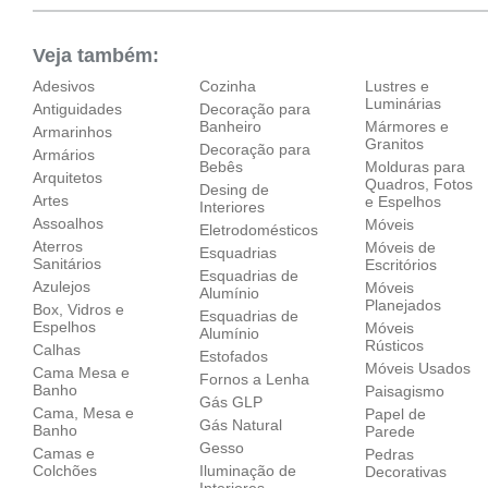
Veja também:
Adesivos
Cozinha
Lustres e
Luminárias
Antiguidades
Decoração para
Banheiro
Mármores e
Armarinhos
Granitos
Decoração para
Armários
Bebês
Molduras para
Arquitetos
Quadros, Fotos
Desing de
Artes
e Espelhos
Interiores
Assoalhos
Móveis
Eletrodomésticos
Aterros
Móveis de
Esquadrias
Sanitários
Escritórios
Esquadrias de
Azulejos
Móveis
Alumínio
Planejados
Box, Vidros e
Esquadrias de
Espelhos
Móveis
Alumínio
Rústicos
Calhas
Estofados
Móveis Usados
Cama Mesa e
Fornos a Lenha
Banho
Paisagismo
Gás GLP
Cama, Mesa e
Papel de
Gás Natural
Banho
Parede
Gesso
Camas e
Pedras
Colchões
Iluminação de
Decorativas
Interiores