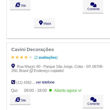
Seg:
09:00 - 18:00
Site
Ter:
09:00 - 18:00
Comente
Qua:
09:00 - 18:00
Qui:
09:00 - 18:00
Aberto
agora
Sex:
09:00 - 18:00
Mapa
Sáb:
Fechado
Dom:
Fechado
Cavini Decorações
(2
avaliações
)
Rua Mazel, 60 - Parque São Jorge, Cotia - SP, 06708-
250, Brasil
Endereço copiado!
ver telefone
(11) 4262-1389
Qui:
09:00 - 18:00
Aberto
agora
Seg:
09:00 - 18:00
Site
Ter:
09:00 - 18:00
Comente
Qua:
09:00 - 18:00