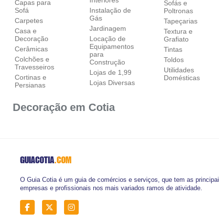
Capas para
Sofás e
Sofá
Instalação de
Poltronas
Gás
Carpetes
Tapeçarias
Jardinagem
Casa e
Textura e
Decoração
Locação de
Grafiato
Equipamentos
Cerâmicas
Tintas
para
Colchões e
Toldos
Construção
Travesseiros
Utilidades
Lojas de 1,99
Cortinas e
Domésticas
Lojas Diversas
Persianas
Decoração em Cotia
GUIACOTIA
.COM
O Guia Cotia é um guia de comércios e serviços, que tem as principa
empresas e profissionais nos mais variados ramos de atividade.