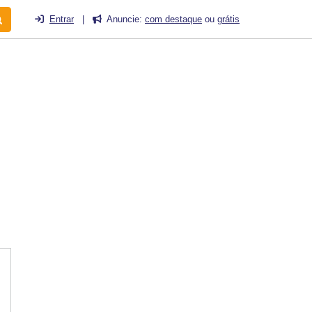
Entrar
|
Anuncie:
com destaque
ou
grátis