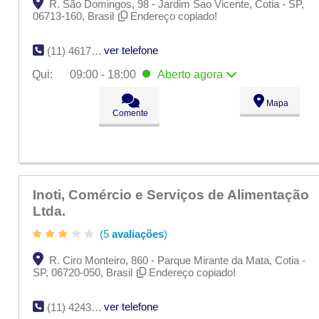
R. São Domingos, 98 - Jardim Sao Vicente, Cotia - SP,
06713-160, Brasil
Endereço copiado!
ver telefone
(11) 4617-4729
Qui:
09:00 - 18:00
Aberto
agora
Seg:
09:00 - 18:00
Mapa
Ter:
09:00 - 18:00
Comente
Qua:
09:00 - 18:00
Qui:
09:00 - 18:00
Aberto
agora
Sex:
09:00 - 18:00
Sáb:
Fechado
Dom:
Fechado
Inoti, Comércio e Serviços de Alimentação
Ltda.
(5
avaliações
)
R. Ciro Monteiro, 860 - Parque Mirante da Mata, Cotia -
SP, 06720-050, Brasil
Endereço copiado!
ver telefone
(11) 4243-9005