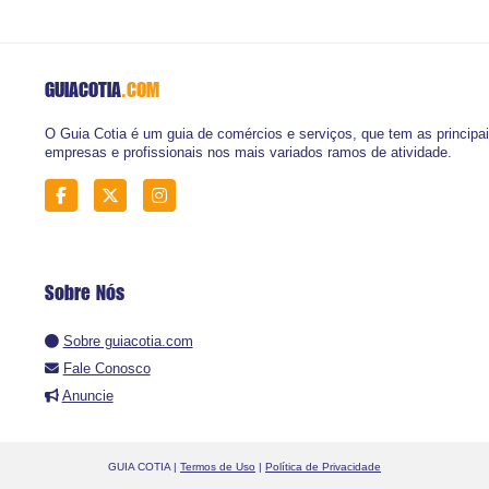
GUIACOTIA
.COM
O Guia Cotia é um guia de comércios e serviços, que tem as principa
empresas e profissionais nos mais variados ramos de atividade.
Sobre Nós
Sobre guiacotia.com
Fale Conosco
Anuncie
GUIA COTIA |
Termos de Uso
|
Política de Privacidade