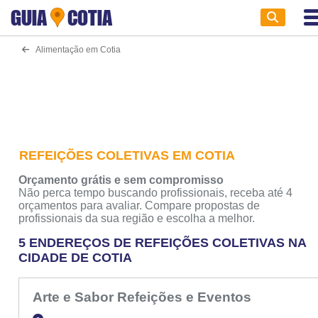
GUIA
COTIA
Alimentação em Cotia
REFEIÇÕES COLETIVAS EM COTIA
Orçamento grátis e sem compromisso
Não perca tempo buscando profissionais, receba até 4
orçamentos para avaliar. Compare propostas de
profissionais da sua região e escolha a melhor.
5 ENDEREÇOS DE REFEIÇÕES COLETIVAS NA
CIDADE DE COTIA
Arte e Sabor Refeições e Eventos