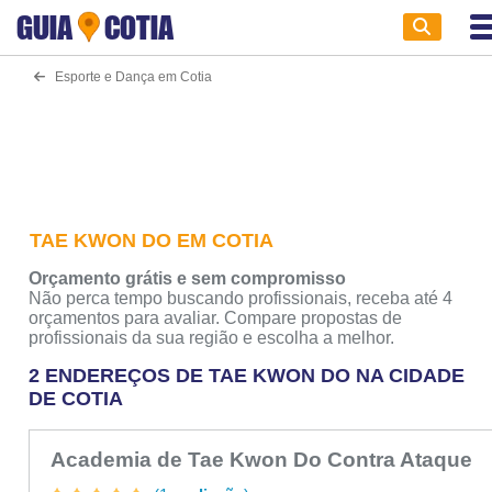
GUIA
COTIA
Esporte e Dança em Cotia
TAE KWON DO EM COTIA
Orçamento grátis e sem compromisso
Não perca tempo buscando profissionais, receba até 4
orçamentos para avaliar. Compare propostas de
profissionais da sua região e escolha a melhor.
2 ENDEREÇOS DE TAE KWON DO NA CIDADE
DE COTIA
Academia de Tae Kwon Do Contra Ataque