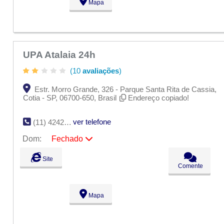
Mapa
Sáb:
Fechado
Dom:
Fechado
UPA Atalaia 24h
(10
avaliações
)
Estr. Morro Grande, 326 - Parque Santa Rita de Cassia,
Cotia - SP, 06700-650, Brasil
Endereço copiado!
ver telefone
(11) 4242-6718
Dom:
Fechado
Seg:
09:00 - 18:00
Site
Ter:
09:00 - 18:00
Comente
Qua:
09:00 - 18:00
Qui:
09:00 - 18:00
Sex:
09:00 - 18:00
Mapa
Sáb:
Fechado
Dom:
Fechado