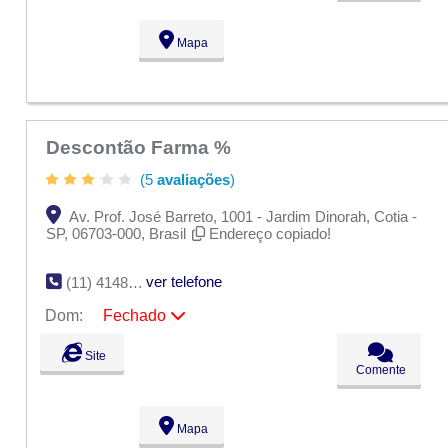
Qui:
09:00 - 18:00
Sex:
09:00 - 18:00
Mapa
Sáb:
Fechado
Dom:
Fechado
Descontão Farma %
(5
avaliações
)
Av. Prof. José Barreto, 1001 - Jardim Dinorah, Cotia -
SP, 06703-000, Brasil
Endereço copiado!
ver telefone
(11) 4148-5404
Dom:
Fechado
Seg:
09:00 - 18:00
Site
Ter:
09:00 - 18:00
Comente
Qua:
09:00 - 18:00
Qui:
09:00 - 18:00
Sex:
09:00 - 18:00
Mapa
Sáb:
Fechado