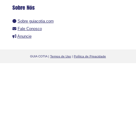
Sobre Nós
Sobre guiacotia.com
Fale Conosco
Anuncie
GUIA COTIA |
Termos de Uso
|
Política de Privacidade