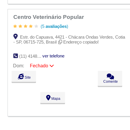
Centro Veterinário Popular
(5
avaliações
)
Estr. do Capuava, 4421 - Chácara Ondas Verdes, Cotia
- SP, 06715-725, Brasil
Endereço copiado!
ver telefone
(11) 4148-3191
Dom:
Fechado
Seg:
09:00 - 18:00
Site
Ter:
09:00 - 18:00
Comente
Qua:
09:00 - 18:00
Qui:
09:00 - 18:00
Sex:
09:00 - 18:00
Mapa
Sáb:
Fechado
Dom:
Fechado