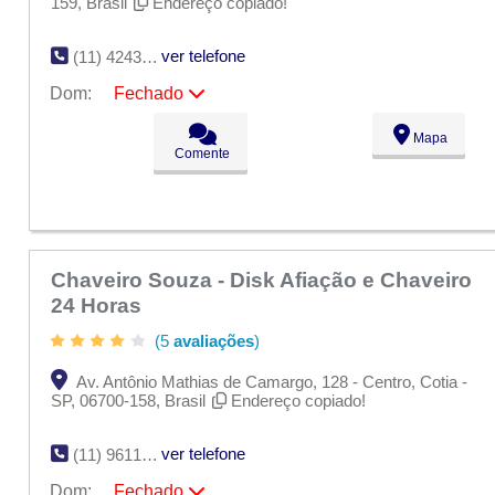
159, Brasil
Endereço copiado!
ver telefone
(11) 4243-1010
Dom:
Fechado
Seg:
09:00 - 18:00
Mapa
Ter:
09:00 - 18:00
Comente
Qua:
09:00 - 18:00
Qui:
09:00 - 18:00
Sex:
09:00 - 18:00
Sáb:
Fechado
Dom:
Fechado
Chaveiro Souza - Disk Afiação e Chaveiro
24 Horas
(5
avaliações
)
Av. Antônio Mathias de Camargo, 128 - Centro, Cotia -
SP, 06700-158, Brasil
Endereço copiado!
ver telefone
(11) 96111-1459
Dom:
Fechado