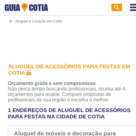
GUIA
COTIA
Aluguel e Locação em Cotia
ALUGUEL DE ACESSÓRIOS PARA FESTAS EM
COTIA
Orçamento grátis e sem compromisso
Não perca tempo buscando profissionais, receba até 4
orçamentos para avaliar. Compare propostas de
profissionais da sua região e escolha a melhor.
1 ENDEREÇOS DE ALUGUEL DE ACESSÓRIOS
PARA FESTAS NA CIDADE DE COTIA
Aluguel de móveis e decoração para