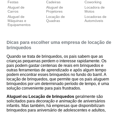
Festas
Cadeiras
Coworking
Aluguel de
Aluguel de
Locadora de
Carros
Projetores
Motos
Aluguel de
Locação de
Locadoras de
Máquinas e
Quadras
Automóveis
Equipamentos
Dicas para escolher uma empresa de locação de
brinquedos
Quando se trata de brinquedos, os pais sabem que as
crianças pequenas perdem o interesse rapidamente. Os
pais podem gastar centenas de reais em brinquedos e
outras ferramentas de aprendizado e após algum tempo
podem encontrar esses brinquedos no fundo do barril. A
locação de brinquedos, que permite que os pais aluguem
brinquedos por um determinado período de tempo, é uma
solução conveniente para pais frustrados.
Aluguel ou Locação de brinquedos
geralmente são
solicitados para
decoração e animação
de aniversários
infantis. Mas também, há empresas que disponibilizam
brinquedos para aniversário de adolescentes e adultos,