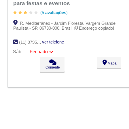
para festas e eventos
(5
avaliações
)
R. Mediterrâneo - Jardim Floresta, Vargem Grande
Paulista - SP, 06730-000, Brasil
Endereço copiado!
ver telefone
(11) 97955-0592
Sáb:
Fechado
Seg:
09:00 - 18:00
Mapa
Ter:
09:00 - 18:00
Comente
Qua:
09:00 - 18:00
Qui:
09:00 - 18:00
Sex:
09:00 - 18:00
Sáb:
Fechado
Dom:
Fechado