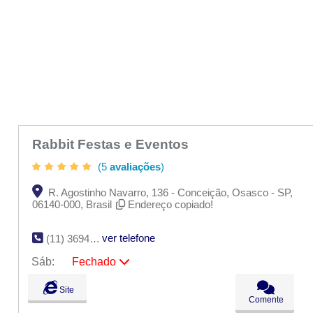
Rabbit Festas e Eventos
(5
avaliações
)
R. Agostinho Navarro, 136 - Conceição, Osasco - SP,
06140-000, Brasil
Endereço copiado!
ver telefone
(11) 3694-0213
Sáb:
Fechado
Seg:
09:00 - 18:00
Site
Ter:
09:00 - 18:00
Comente
Qua:
09:00 - 18:00