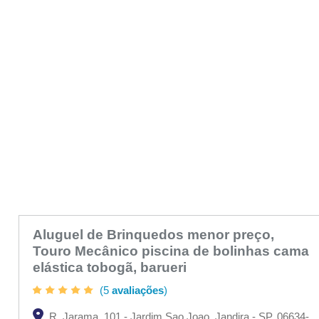
Aluguel de Brinquedos menor preço,
Touro Mecânico piscina de bolinhas cama
elástica tobogã, barueri
(5
avaliações
)
R. Jarama, 101 - Jardim Sao Joao, Jandira - SP, 06634-