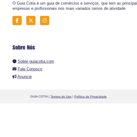
O Guia Cotia é um guia de comércios e serviços, que tem as principa
empresas e profissionais nos mais variados ramos de atividade.
Sobre Nós
Sobre guiacotia.com
Fale Conosco
Anuncie
GUIA COTIA |
Termos de Uso
|
Política de Privacidade