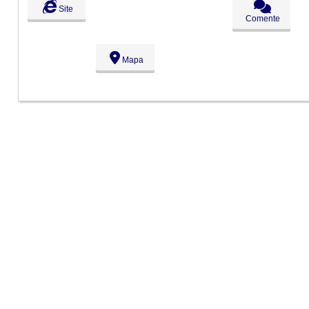
Site
Ter:
09:00 - 18:00
Comente
Qua:
09:00 - 18:00
Qui:
09:00 - 18:00
Sex:
09:00 - 18:00
Mapa
Sáb:
Fechado
Dom:
Fechado