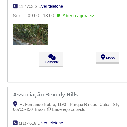
ver telefone
11 4702-2200
Sex:
09:00 - 18:00
Aberto
agora
Seg:
09:00 - 18:00
Ter:
09:00 - 18:00
Qua:
09:00 - 18:00
Qui:
09:00 - 18:00
Sex:
09:00 - 18:00
Aberto
agora
Sáb:
Fechado
Dom:
Fechado
Mapa
Comente
Associação Beverly Hills
R. Fernando Nobre, 1190 - Parque Rincao, Cotia - SP,
06705-490, Brasil
Endereço copiado!
ver telefone
(11) 4618-6838