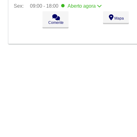
Sex:
09:00 - 18:00
Aberto
agora
Seg:
09:00 - 18:00
Mapa
Ter:
09:00 - 18:00
Comente
Qua:
09:00 - 18:00
Qui:
09:00 - 18:00
Sex:
09:00 - 18:00
Aberto
agora
Sáb:
Fechado
Dom:
Fechado