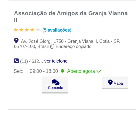
Dom:
Fechado
Associação de Amigos da Granja Vianna
II
(5
avaliações
)
Av. José Giorgi, 1750 - Granja Viana II, Cotia - SP,
06707-100, Brasil
Endereço copiado!
ver telefone
(11) 4612-1596
Sex:
09:00 - 18:00
Aberto
agora
Seg:
09:00 - 18:00
Mapa
Ter:
09:00 - 18:00
Comente
Qua:
09:00 - 18:00
Qui:
09:00 - 18:00
Sex:
09:00 - 18:00
Aberto
agora
Sáb:
Fechado
Dom:
Fechado