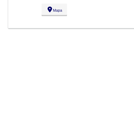
Qui:
09:00 - 18:00
Sex:
09:00 - 18:00
Aberto
agora
Mapa
Sáb:
Fechado
Dom:
Fechado