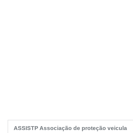
ASSISTP Associação de proteção veicula