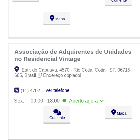
Comente
Qua:
09:00 - 18:00
Qui:
09:00 - 18:00
Sex:
09:00 - 18:00
Aberto
agora
Mapa
Sáb:
Fechado
Dom:
Fechado
Associação de Adquirentes de Unidades
no Residencial Vintage
Estr. do Capuava, 4570 - Rio Cotia, Cotia - SP, 06715-
685, Brasil
Endereço copiado!
ver telefone
(11) 4702-7343
Sex:
09:00 - 18:00
Aberto
agora
Seg:
09:00 - 18:00
Mapa
Ter:
09:00 - 18:00
Comente
Qua:
09:00 - 18:00
Qui:
09:00 - 18:00
Sex:
09:00 - 18:00
Aberto
agora
Sáb:
Fechado