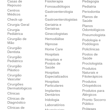
Casas de
Fisioterapia
Pedagogia
Repouso
Fonoaudiólogos
Pediatria
Centros
Gastroenterologia
Periodontia
Médicos
e
Planos de
Check-up
Gastroenterologistas
Saúde
Cirurgia Geral
Geriatria e
Planos
Geriatras
Cirurgia
Odontológicos
Pediátrica
Ginecologistas
Pneumologista
Cirurgião de
Hemodiálise
Podologia e
Mão
Hipnose
Podólogos
Cirurgião
Home Care
Policlínicas
Dentista
Hospitais
Postos de
Cirurgião
Saúde
Hospitais e
Pediátrico
Postos de
Proctologista
Cirurgião
Saúde
Produtos
Plástico
Hospitais
Naturais e
Cirurgião
Especializados
Fitoterápicos
Vascular
Hospitais
Produtos
Cirurgiões
Particulares
Ortopédicos
Dermatológicos
Implantes
Produtos para
Clínicas
Dentários
Alérgicos
Clínicas de
Iridologia
Pronto Socorro
Diagnóstico
Público
Laboratórios
Clínicas de
Próteses