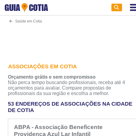
GUIA
COTIA
Saúde em Cotia
ASSOCIAÇÕES EM COTIA
Orçamento grátis e sem compromisso
Não perca tempo buscando profissionais, receba até 4
orçamentos para avaliar. Compare propostas de
profissionais da sua região e escolha a melhor.
53 ENDEREÇOS DE ASSOCIAÇÕES NA CIDADE
DE COTIA
ABPA - Associação Beneficente
Providença Azul Lar Infantil