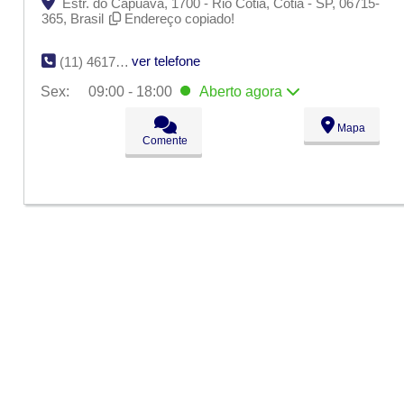
Estr. do Capuava, 1700 - Rio Cotia, Cotia - SP, 06715-
365, Brasil
Endereço copiado!
ver telefone
(11) 4617-4413
Sex:
09:00 - 18:00
Aberto
agora
Seg:
09:00 - 18:00
Mapa
Ter:
09:00 - 18:00
Comente
Qua:
09:00 - 18:00
Qui:
09:00 - 18:00
Sex:
09:00 - 18:00
Aberto
agora
Sáb:
Fechado
Dom:
Fechado