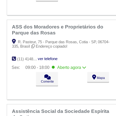
Qui:
09:00 - 18:00
Sex:
09:00 - 18:00
Aberto
agora
Sáb:
Fechado
Dom:
Fechado
ASS dos Moradores e Proprietários do
Parque das Rosas
R. Pasteur, 75 - Parque das Rosas, Cotia - SP, 06704-
335, Brasil
Endereço copiado!
ver telefone
(11) 4148-4794
Sex:
09:00 - 18:00
Aberto
agora
Seg:
09:00 - 18:00
Mapa
Ter:
09:00 - 18:00
Comente
Qua:
09:00 - 18:00
Qui:
09:00 - 18:00
Sex:
09:00 - 18:00
Aberto
agora
Sáb:
Fechado
Dom:
Fechado
Assistência Social da Sociedade Espírita