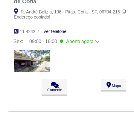
de Cotia
R. André Belizia, 136 - Pitas, Cotia - SP, 06704-215
Endereço copiado!
ver telefone
11 4243-7222
Sex:
09:00 - 18:00
Aberto
agora
Seg:
09:00 - 18:00
Ter:
09:00 - 18:00
Qua:
09:00 - 18:00
Qui:
09:00 - 18:00
Sex:
09:00 - 18:00
Aberto
agora
Sáb:
Fechado
Dom:
Fechado
Mapa
Comente