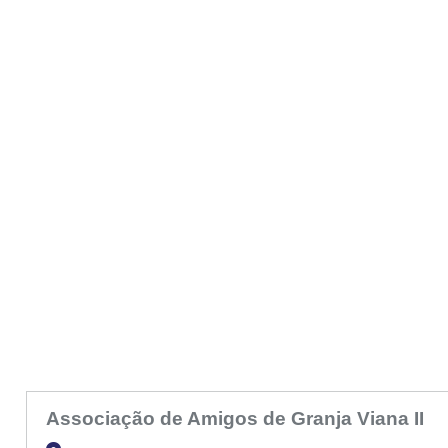
Associação de Amigos de Granja Viana II