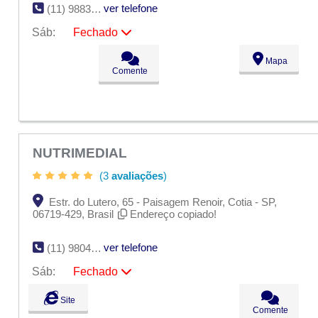
ver telefone
(11) 98833-6632
Sáb:
Fechado
Seg:
09:00 - 18:00
Mapa
Ter:
09:00 - 18:00
Comente
Qua:
09:00 - 18:00
Qui:
09:00 - 18:00
Sex:
09:00 - 18:00
Sáb:
Fechado
Dom:
Fechado
NUTRIMEDIAL
(3
avaliações
)
Estr. do Lutero, 65 - Paisagem Renoir, Cotia - SP,
06719-429, Brasil
Endereço copiado!
ver telefone
(11) 98042-1504
Sáb:
Fechado
Seg:
09:00 - 18:00
Site
Ter:
09:00 - 18:00
Comente
Qua:
09:00 - 18:00