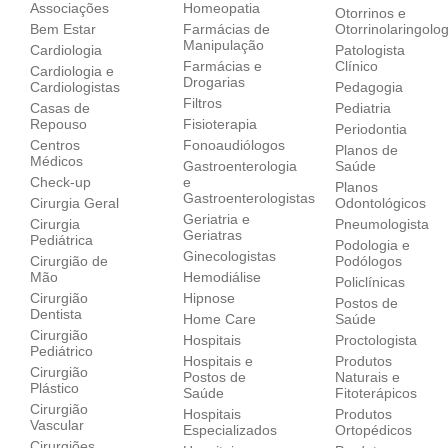
Associações
Homeopatia
Otorrinos e
Bem Estar
Farmácias de
Otorrinolaringolog
Manipulação
Cardiologia
Patologista
Farmácias e
Clínico
Cardiologia e
Drogarias
Cardiologistas
Pedagogia
Filtros
Casas de
Pediatria
Repouso
Fisioterapia
Periodontia
Centros
Fonoaudiólogos
Planos de
Médicos
Gastroenterologia
Saúde
Check-up
e
Planos
Gastroenterologistas
Cirurgia Geral
Odontológicos
Geriatria e
Cirurgia
Pneumologista
Geriatras
Pediátrica
Podologia e
Ginecologistas
Cirurgião de
Podólogos
Mão
Hemodiálise
Policlínicas
Cirurgião
Hipnose
Postos de
Dentista
Home Care
Saúde
Cirurgião
Hospitais
Proctologista
Pediátrico
Hospitais e
Produtos
Cirurgião
Postos de
Naturais e
Plástico
Saúde
Fitoterápicos
Cirurgião
Hospitais
Produtos
Vascular
Especializados
Ortopédicos
Cirurgiões