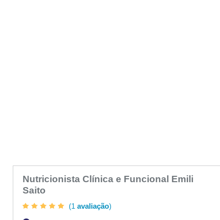
Nutricionista Clínica e Funcional Emili
Saito
(1
avaliação
)