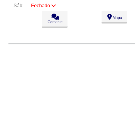
Sáb:
Fechado
Seg:
09:00 - 18:00
Mapa
Ter:
09:00 - 18:00
Comente
Qua:
09:00 - 18:00
Qui:
09:00 - 18:00
Sex:
09:00 - 18:00
Sáb:
Fechado
Dom:
Fechado