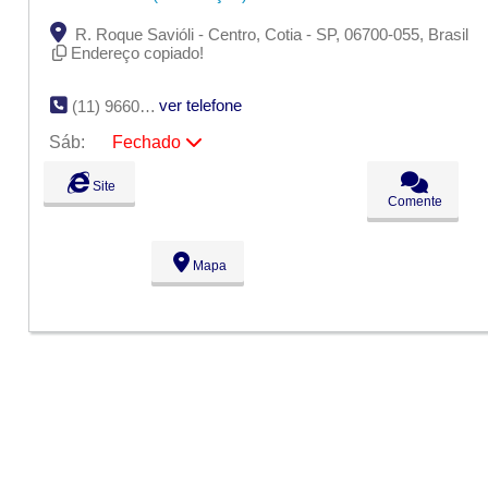
R. Roque Savióli - Centro, Cotia - SP, 06700-055, Brasil
Endereço copiado!
ver telefone
(11) 96609-3113
Sáb:
Fechado
Seg:
09:00 - 18:00
Site
Ter:
09:00 - 18:00
Comente
Qua:
09:00 - 18:00
Qui:
09:00 - 18:00
Sex:
09:00 - 18:00
Mapa
Sáb:
Fechado
Dom:
Fechado