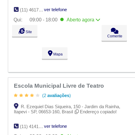
ver telefone
(11) 4617-3885
Qui:
09:00 - 18:00
Aberto
agora
Seg:
09:00 - 18:00
Site
Ter:
09:00 - 18:00
Comente
Qua:
09:00 - 18:00
Qui:
09:00 - 18:00
Aberto
agora
Sex:
09:00 - 18:00
Mapa
Sáb:
Fechado
Dom:
Fechado
Escola Municipal Livre de Teatro
(2
avaliações
)
R. Ezequiel Dias Siqueira, 150 - Jardim da Rainha,
Itapevi - SP, 06653-160, Brasil
Endereço copiado!
ver telefone
(11) 4141-0403