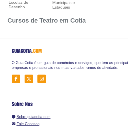
Escolas de
Municipais e
Desenho
Estaduais
Cursos de Teatro em Cotia
GUIACOTIA
.COM
O Guia Cotia é um guia de comércios e serviços, que tem as principa
empresas e profissionais nos mais variados ramos de atividade.
Sobre Nós
Sobre guiacotia.com
Fale Conosco