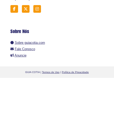
Sobre Nós
Sobre guiacotia.com
Fale Conosco
Anuncie
GUIA COTIA |
Termos de Uso
|
Política de Privacidade