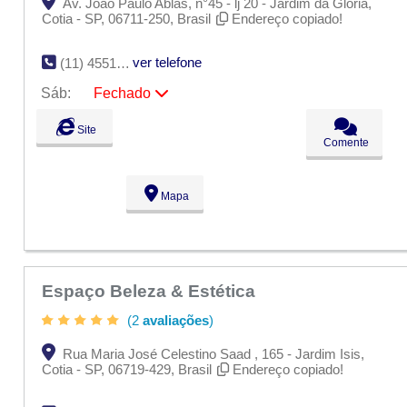
Av. João Paulo Ablas, n°45 - lj 20 - Jardim da Gloria,
Cotia - SP, 06711-250, Brasil
Endereço copiado!
ver telefone
(11) 4551-1356
Sáb:
Fechado
Seg:
09:00 - 18:00
Site
Ter:
09:00 - 18:00
Comente
Qua:
09:00 - 18:00
Qui:
09:00 - 18:00
Sex:
09:00 - 18:00
Mapa
Sáb:
Fechado
Dom:
Fechado
Espaço Beleza & Estética
(2
avaliações
)
Rua Maria José Celestino Saad , 165 - Jardim Isis,
Cotia - SP, 06719-429, Brasil
Endereço copiado!