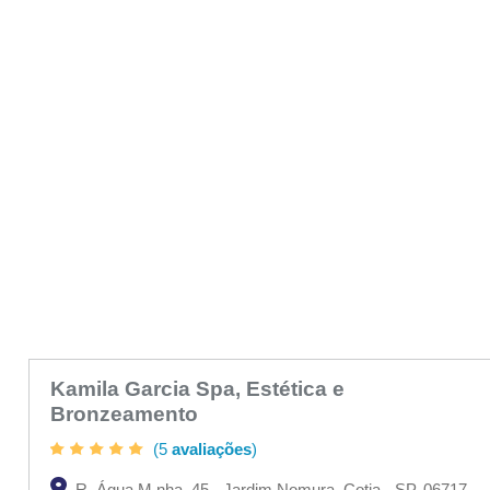
Kamila Garcia Spa, Estética e
Bronzeamento
(5
avaliações
)
R. Água M.nha, 45 - Jardim Nomura, Cotia - SP, 06717-