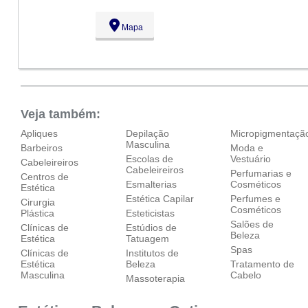
Qui:
09:00 - 18:00
Sex:
09:00 - 18:00
Mapa
Sáb:
Fechado
Dom:
Fechado
Veja também:
Apliques
Depilação
Micropigmentaçã
Masculina
Barbeiros
Moda e
Escolas de
Vestuário
Cabeleireiros
Cabeleireiros
Perfumarias e
Centros de
Esmalterias
Cosméticos
Estética
Estética Capilar
Perfumes e
Cirurgia
Cosméticos
Plástica
Esteticistas
Salões de
Clínicas de
Estúdios de
Beleza
Estética
Tatuagem
Spas
Clínicas de
Institutos de
Estética
Beleza
Tratamento de
Masculina
Cabelo
Massoterapia