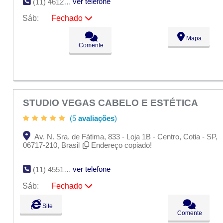
ver telefone
(11) 4612-2620
Sáb:
Fechado
Seg:
09:00 - 18:00
Mapa
Ter:
09:00 - 18:00
Comente
Qua:
09:00 - 18:00
Qui:
09:00 - 18:00
Sex:
09:00 - 18:00
Sáb:
Fechado
Dom:
Fechado
STUDIO VEGAS CABELO E ESTÉTICA
(5
avaliações
)
Av. N. Sra. de Fátima, 833 - Loja 1B - Centro, Cotia - SP,
06717-210, Brasil
Endereço copiado!
ver telefone
(11) 4551-7963
Sáb:
Fechado
Seg:
09:00 - 18:00
Site
Ter:
09:00 - 18:00
Comente
Qua:
09:00 - 18:00