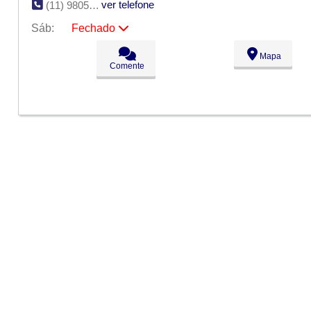
ver telefone
(11) 98059-4411
Sáb:
Fechado
Seg:
09:00 - 18:00
Mapa
Ter:
09:00 - 18:00
Comente
Qua:
09:00 - 18:00
Qui:
09:00 - 18:00
Sex:
09:00 - 18:00
Sáb:
Fechado
Dom:
Fechado