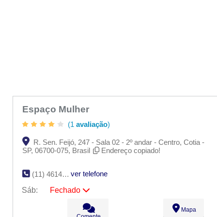
Espaço Mulher
(1
avaliação
)
R. Sen. Feijó, 247 - Sala 02 - 2º andar - Centro, Cotia -
SP, 06700-075, Brasil
Endereço copiado!
ver telefone
(11) 4614-3471
Sáb:
Fechado
Seg:
09:00 - 18:00
Mapa
Ter:
09:00 - 18:00
Comente