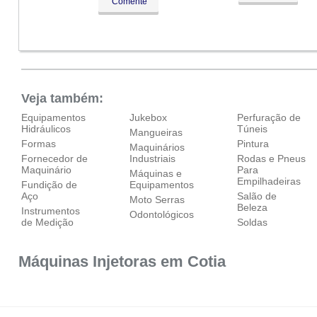
Comente
Qua:
09:00 - 18:00
Qui:
09:00 - 18:00
Sex:
09:00 - 18:00
Sáb:
Fechado
Dom:
Fechado
Veja também:
Equipamentos
Jukebox
Perfuração de
Hidráulicos
Túneis
Mangueiras
Formas
Pintura
Maquinários
Fornecedor de
Industriais
Rodas e Pneus
Maquinário
Para
Máquinas e
Empilhadeiras
Fundição de
Equipamentos
Aço
Salão de
Moto Serras
Beleza
Instrumentos
Odontológicos
de Medição
Soldas
Máquinas Injetoras em Cotia