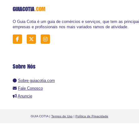
GUIACOTIA
.COM
O Guia Cotia é um guia de comércios e serviços, que tem as principa
empresas e profissionais nos mais variados ramos de atividade.
Sobre Nós
Sobre guiacotia.com
Fale Conosco
Anuncie
GUIA COTIA |
Termos de Uso
|
Política de Privacidade