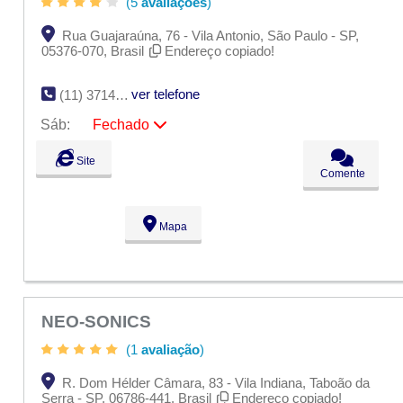
(5
avaliações
)
Rua Guajaraúna, 76 - Vila Antonio, São Paulo - SP,
05376-070, Brasil
Endereço copiado!
ver telefone
(11) 3714-9148
Sáb:
Fechado
Seg:
09:00 - 18:00
Site
Ter:
09:00 - 18:00
Comente
Qua:
09:00 - 18:00
Qui:
09:00 - 18:00
Sex:
09:00 - 18:00
Mapa
Sáb:
Fechado
Dom:
Fechado
NEO-SONICS
(1
avaliação
)
R. Dom Hélder Câmara, 83 - Vila Indiana, Taboão da
Serra - SP, 06786-441, Brasil
Endereço copiado!