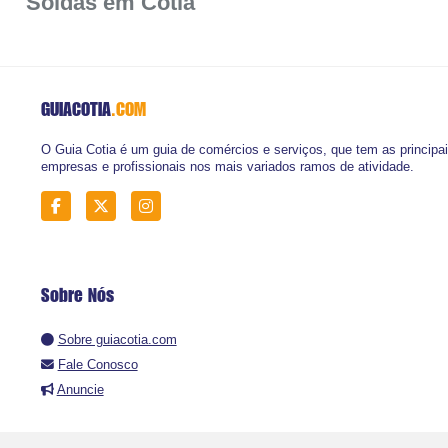
Soldas em Cotia
GUIACOTIA
.COM
O Guia Cotia é um guia de comércios e serviços, que tem as principa
empresas e profissionais nos mais variados ramos de atividade.
Sobre Nós
Sobre guiacotia.com
Fale Conosco
Anuncie