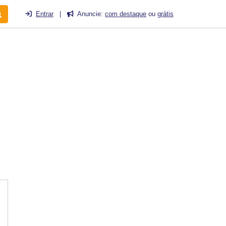
Entrar
|
Anuncie:
com destaque
ou
grátis