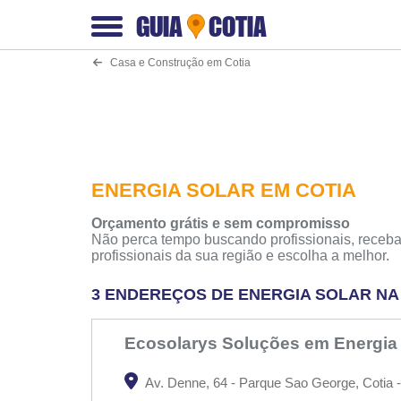
GUIA
COTIA
Casa e Construção em Cotia
ENERGIA SOLAR EM COTIA
Orçamento grátis e sem compromisso
Não perca tempo buscando profissionais, receba
profissionais da sua região e escolha a melhor.
3 ENDEREÇOS DE ENERGIA SOLAR NA 
Ecosolarys Soluções em Energia
Av. Denne, 64 - Parque Sao George, Cotia -