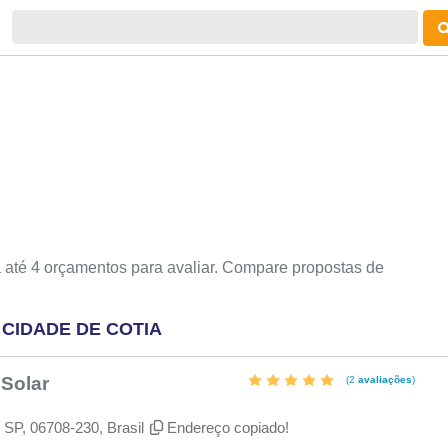
 até 4 orçamentos para avaliar. Compare propostas de
CIDADE DE COTIA
 Solar
(2
avaliações
)
 SP, 06708-230, Brasil
Endereço copiado!