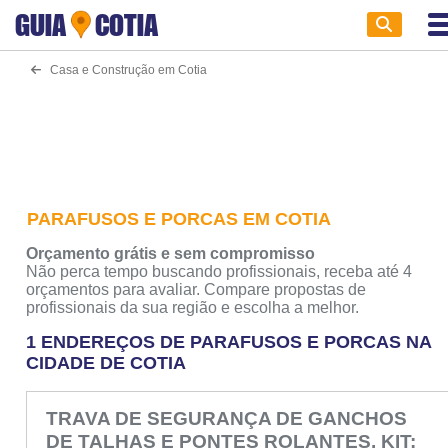
GUIA
COTIA
Casa e Construção em Cotia
PARAFUSOS E PORCAS EM COTIA
Orçamento grátis e sem compromisso
Não perca tempo buscando profissionais, receba até 4
orçamentos para avaliar. Compare propostas de
profissionais da sua região e escolha a melhor.
1 ENDEREÇOS DE PARAFUSOS E PORCAS NA
CIDADE DE COTIA
TRAVA DE SEGURANÇA DE GANCHOS
DE TALHAS E PONTES ROLANTES. KIT: