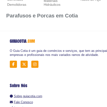
Materiais
Demolidoras
Hidráulicos
Parafusos e Porcas em Cotia
GUIACOTIA
.COM
O Guia Cotia é um guia de comércios e serviços, que tem as principa
empresas e profissionais nos mais variados ramos de atividade.
Sobre Nós
Sobre guiacotia.com
Fale Conosco