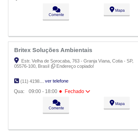
Seg:
09:00 - 18:00
Mapa
Ter:
09:00 - 18:00
Comente
●
Qua:
09:00 - 18:00
Fechado
Qui:
09:00 - 18:00
Sex:
09:00 - 18:00
Sáb:
Fechado
Dom:
Fechado
Britex Soluções Ambientais
Estr. Velha de Sorocaba, 763 - Granja Viana, Cotia - SP,
05576-100, Brasil
Endereço copiado!
ver telefone
(11) 4198-2551
●
Qua:
09:00 - 18:00
Fechado
Seg:
09:00 - 18:00
Mapa
Ter:
09:00 - 18:00
Comente
●
Qua:
09:00 - 18:00
Fechado
Qui:
09:00 - 18:00
Sex:
09:00 - 18:00
Sáb:
Fechado
Dom:
Fechado