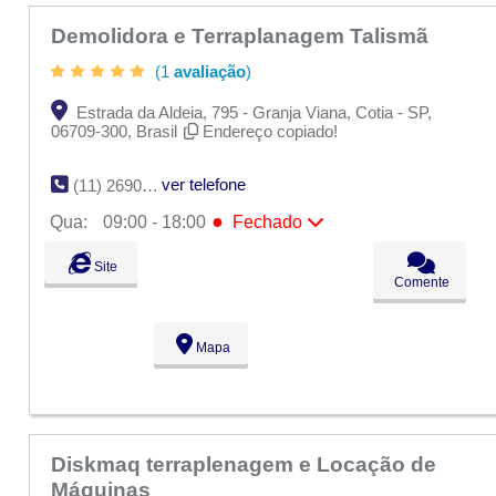
Demolidora e Terraplanagem Talismã
(1
avaliação
)
Estrada da Aldeia, 795 - Granja Viana, Cotia - SP,
06709-300, Brasil
Endereço copiado!
ver telefone
(11) 2690-3920
●
Qua:
09:00 - 18:00
Fechado
Seg:
09:00 - 18:00
Site
Ter:
09:00 - 18:00
Comente
●
Qua:
09:00 - 18:00
Fechado
Qui:
09:00 - 18:00
Sex:
09:00 - 18:00
Mapa
Sáb:
Fechado
Dom:
Fechado
Diskmaq terraplenagem e Locação de
Máquinas