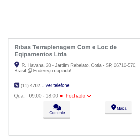
Ribas Terraplenagem Com e Loc de
Eqipamentos Ltda
R. Havana, 30 - Jardim Rebelato, Cotia - SP, 06710-570,
Brasil
Endereço copiado!
ver telefone
(11) 4702-3802
●
Qua:
09:00 - 18:00
Fechado
Seg:
09:00 - 18:00
Mapa
Ter:
09:00 - 18:00
Comente
●
Qua:
09:00 - 18:00
Fechado
Qui:
09:00 - 18:00
Sex:
09:00 - 18:00
Sáb:
Fechado
Dom:
Fechado