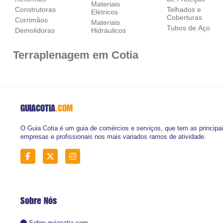
Materiais
Construtoras
Telhados e
Elétricos
Coberturas
Corrimãos
Materiais
Tubos de Aço
Demolidoras
Hidráulicos
Terraplenagem em Cotia
GUIACOTIA
.COM
O Guia Cotia é um guia de comércios e serviços, que tem as principa
empresas e profissionais nos mais variados ramos de atividade.
Sobre Nós
Sobre guiacotia.com