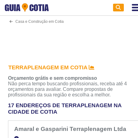
GUIA
COTIA
Casa e Construção em Cotia
TERRAPLENAGEM EM COTIA
Orçamento grátis e sem compromisso
Não perca tempo buscando profissionais, receba até 4
orçamentos para avaliar. Compare propostas de
profissionais da sua região e escolha a melhor.
17 ENDEREÇOS DE TERRAPLENAGEM NA
CIDADE DE COTIA
Amaral e Gasparini Terraplenagem Ltda