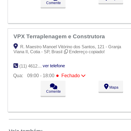
Comente
●
Qua:
09:00 - 18:00
Fechado
Qui:
09:00 - 18:00
Sex:
09:00 - 18:00
Sáb:
Fechado
Dom:
Fechado
VPX Terraplenagem e Construtora
R. Maestro Manoel Vitórino dos Santos, 121 - Granja
Viana II, Cotia - SP, Brasil
Endereço copiado!
ver telefone
(11) 4612-3481
●
Qua:
09:00 - 18:00
Fechado
Seg:
09:00 - 18:00
Mapa
Ter:
09:00 - 18:00
Comente
●
Qua:
09:00 - 18:00
Fechado
Qui:
09:00 - 18:00
Sex:
09:00 - 18:00
Sáb:
Fechado
Dom:
Fechado