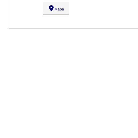
Sex:
09:00 - 18:00
Mapa
Sáb:
Fechado
Dom:
Fechado