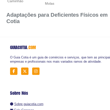
Caminhão
Molas
Adaptações para Deficientes Físicos em
Cotia
GUIACOTIA
.COM
O Guia Cotia é um guia de comércios e serviços, que tem as principa
empresas e profissionais nos mais variados ramos de atividade.
Sobre Nós
Sobre guiacotia.com