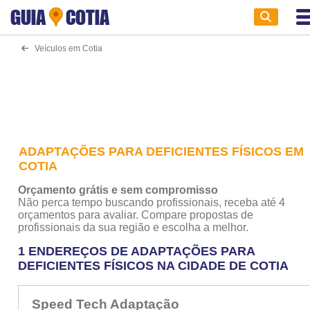
GUIA
COTIA
Veículos em Cotia
ADAPTAÇÕES PARA DEFICIENTES FÍSICOS EM
COTIA
Orçamento grátis e sem compromisso
Não perca tempo buscando profissionais, receba até 4
orçamentos para avaliar. Compare propostas de
profissionais da sua região e escolha a melhor.
1 ENDEREÇOS DE ADAPTAÇÕES PARA
DEFICIENTES FÍSICOS NA CIDADE DE COTIA
Speed Tech Adaptação