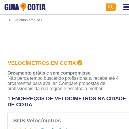
GUIA
COTIA
Veículos em Cotia
VELOCÍMETROS EM COTIA
Orçamento grátis e sem compromisso
Não perca tempo buscando profissionais, receba até 4
orçamentos para avaliar. Compare propostas de
profissionais da sua região e escolha a melhor.
1 ENDEREÇOS DE VELOCÍMETROS NA CIDADE
DE COTIA
SOS Velocímetros