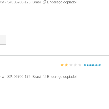
tia - SP, 06700-175, Brasil
Endereço copiado!
(5
avaliações
)
tia - SP, 06700-175, Brasil
Endereço copiado!