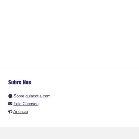
Sobre Nós
Sobre guiacotia.com
Fale Conosco
Anuncie