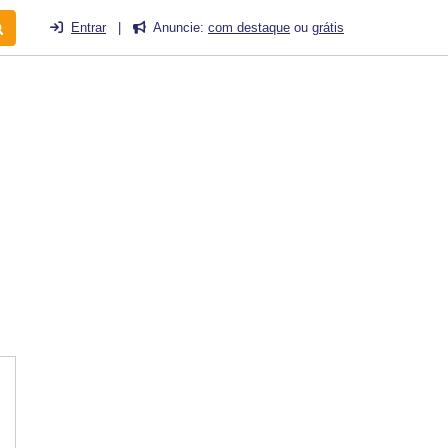
Entrar
|
Anuncie:
com destaque
ou
grátis