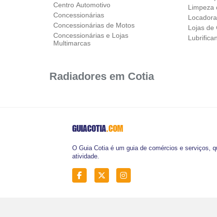
Centro Automotivo
Limpeza 
Concessionárias
Locadora
Concessionárias de Motos
Lojas de
Concessionárias e Lojas
Lubrifica
Multimarcas
Radiadores em Cotia
GUIACOTIA
.COM
O Guia Cotia é um guia de comércios e serviços, q
atividade.