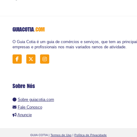
GUIACOTIA
.COM
O Guia Cotia é um guia de comércios e serviços, que tem as principa
empresas e profissionais nos mais variados ramos de atividade.
Sobre Nós
Sobre guiacotia.com
Fale Conosco
Anuncie
GUIA COTIA |
Termos de Uso
|
Política de Privacidade