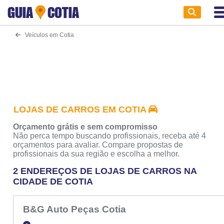
GUIA
COTIA
Veículos em Cotia
LOJAS DE CARROS EM COTIA
Orçamento grátis e sem compromisso
Não perca tempo buscando profissionais, receba até 4
orçamentos para avaliar. Compare propostas de
profissionais da sua região e escolha a melhor.
2 ENDEREÇOS DE LOJAS DE CARROS NA
CIDADE DE COTIA
B&G Auto Peças Cotia