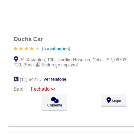
Ducha Car
(5
avaliações
)
R. Xavantes, 100 - Jardim Rosalina, Cotia - SP, 06703-
720, Brasil
Endereço copiado!
ver telefone
(11) 94212-9603
Sáb:
Fechado
Seg:
09:00 - 18:00
Mapa
Ter:
09:00 - 18:00
Comente
Qua:
09:00 - 18:00
Qui:
09:00 - 18:00
Sex:
09:00 - 18:00
Sáb:
Fechado
Dom:
Fechado