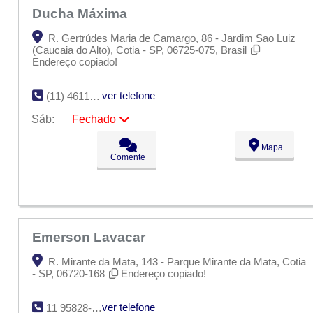
Ducha Máxima
R. Gertrúdes Maria de Camargo, 86 - Jardim Sao Luiz
(Caucaia do Alto), Cotia - SP, 06725-075, Brasil
Endereço copiado!
ver telefone
(11) 4611-3986
Sáb:
Fechado
Seg:
09:00 - 18:00
Mapa
Ter:
09:00 - 18:00
Comente
Qua:
09:00 - 18:00
Qui:
09:00 - 18:00
Sex:
09:00 - 18:00
Sáb:
Fechado
Dom:
Fechado
Emerson Lavacar
R. Mirante da Mata, 143 - Parque Mirante da Mata, Cotia
- SP, 06720-168
Endereço copiado!
ver telefone
11 95828-5898