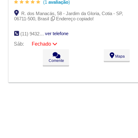
(1
avaliação
)
R. dos Manacás, 58 - Jardim da Gloria, Cotia - SP,
06711-500, Brasil
Endereço copiado!
ver telefone
(11) 94325-7586
Sáb:
Fechado
Seg:
09:00 - 18:00
Mapa
Ter:
09:00 - 18:00
Comente
Qua:
09:00 - 18:00
Qui:
09:00 - 18:00
Sex:
09:00 - 18:00
Sáb:
Fechado
Dom:
Fechado