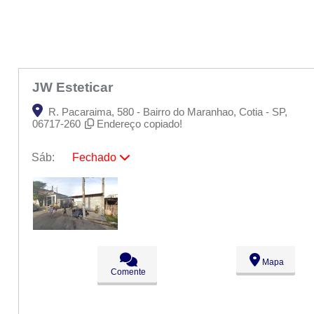
JW Esteticar
R. Pacaraima, 580 - Bairro do Maranhao, Cotia - SP,
06717-260
Endereço copiado!
Sáb:
Fechado
Seg:
09:00 - 18:00
Ter:
09:00 - 18:00
Qua:
09:00 - 18:00
Qui:
09:00 - 18:00
Sex:
09:00 - 18:00
Sáb:
Fechado
Dom:
Fechado
Mapa
Comente