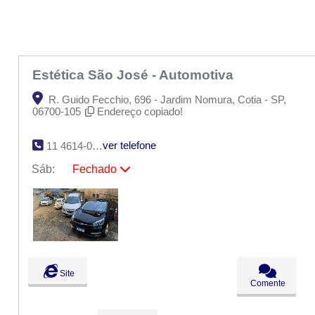
Estética São José - Automotiva
R. Guido Fecchio, 696 - Jardim Nomura, Cotia - SP,
06700-105
Endereço copiado!
ver telefone
11 4614-0439
Sáb:
Fechado
Seg:
09:00 - 18:00
Ter:
09:00 - 18:00
Qua:
09:00 - 18:00
Qui:
09:00 - 18:00
Sex:
09:00 - 18:00
Sáb:
Fechado
Dom:
Fechado
Site
Comente