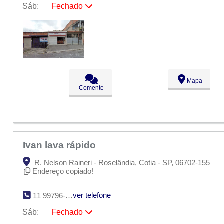
Sáb:
Fechado
Seg:
09:00 - 18:00
Ter:
09:00 - 18:00
Qua:
09:00 - 18:00
Qui:
09:00 - 18:00
Sex:
09:00 - 18:00
Sáb:
Fechado
Dom:
Fechado
Mapa
Comente
Ivan lava rápido
R. Nelson Raineri - Roselândia, Cotia - SP, 06702-155
Endereço copiado!
ver telefone
11 99796-8271
Sáb:
Fechado