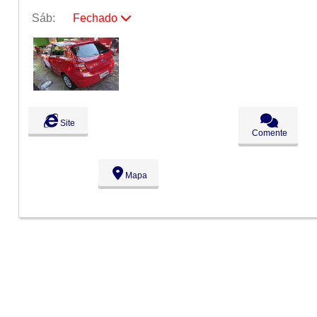
Sáb:
Fechado
Seg:
09:00 - 18:00
Ter:
09:00 - 18:00
Qua:
09:00 - 18:00
Qui:
09:00 - 18:00
Sex:
09:00 - 18:00
Sáb:
Fechado
Dom:
Fechado
Site
Comente
Mapa