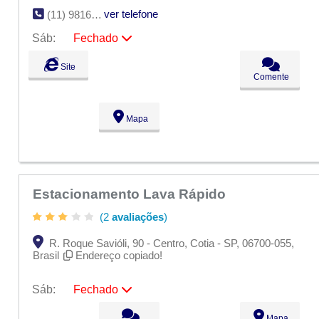
ver telefone
(11) 98161-5563
Sáb:
Fechado
Seg:
09:00 - 18:00
Site
Ter:
09:00 - 18:00
Comente
Qua:
09:00 - 18:00
Qui:
09:00 - 18:00
Sex:
09:00 - 18:00
Mapa
Sáb:
Fechado
Dom:
Fechado
Estacionamento Lava Rápido
(2
avaliações
)
R. Roque Savióli, 90 - Centro, Cotia - SP, 06700-055,
Brasil
Endereço copiado!
Sáb:
Fechado
Seg:
09:00 - 18:00
Mapa