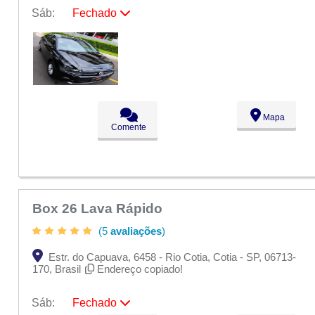
Sáb:
Fechado
Seg:
09:00 - 18:00
Ter:
09:00 - 18:00
Qua:
09:00 - 18:00
Qui:
09:00 - 18:00
Sex:
09:00 - 18:00
Sáb:
Fechado
Dom:
Fechado
Mapa
Comente
Box 26 Lava Rápido
(5
avaliações
)
Estr. do Capuava, 6458 - Rio Cotia, Cotia - SP, 06713-
170, Brasil
Endereço copiado!
Sáb:
Fechado