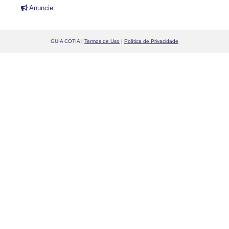
Anuncie
GUIA COTIA |
Termos de Uso
|
Política de Privacidade