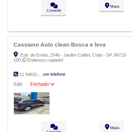
Seg:
09:00 - 18:00
Mapa
Ter:
09:00 - 18:00
Comente
Qua:
09:00 - 18:00
Qui:
09:00 - 18:00
Sex:
09:00 - 18:00
Sáb:
Fechado
Dom:
Fechado
Cassiano Auto clean Busca e leva
Estr. do Embu, 2548 - Jardim Colibri, Cotia - SP, 06713-
100
Endereço copiado!
ver telefone
11 94631-9795
Sáb:
Fechado
Seg:
09:00 - 18:00
Ter:
09:00 - 18:00
Qua:
09:00 - 18:00
Qui:
09:00 - 18:00
Sex:
09:00 - 18:00
Sáb:
Fechado
Dom:
Fechado
Mapa