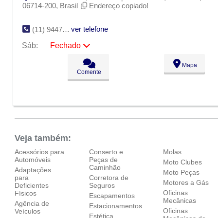
06714-200, Brasil
Endereço copiado!
ver telefone
(11) 94470-6267
Sáb:
Fechado
Seg:
09:00 - 18:00
Mapa
Ter:
09:00 - 18:00
Comente
Qua:
09:00 - 18:00
Qui:
09:00 - 18:00
Sex:
09:00 - 18:00
Sáb:
Fechado
Dom:
Fechado
Veja também:
Acessórios para
Conserto e
Molas
Automóveis
Peças de
Moto Clubes
Caminhão
Adaptações
Moto Peças
para
Corretora de
Motores a Gás
Deficientes
Seguros
Oficinas
Físicos
Escapamentos
Mecânicas
Agência de
Estacionamentos
Oficinas
Veículos
Estética