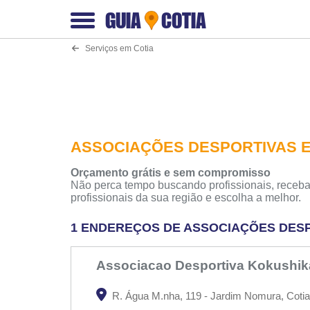
GUIA
COTIA
Serviços em Cotia
ASSOCIAÇÕES DESPORTIVAS E
Orçamento grátis e sem compromisso
Não perca tempo buscando profissionais, receba
profissionais da sua região e escolha a melhor.
1 ENDEREÇOS DE ASSOCIAÇÕES DESP
Associacao Desportiva Kokushi
R. Água M.nha, 119 - Jardim Nomura, Cotia 