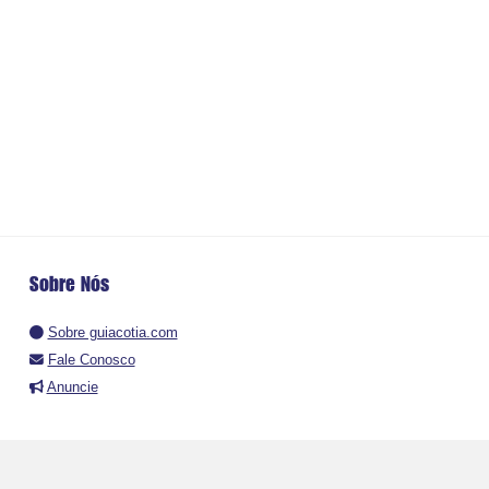
Sobre Nós
Sobre guiacotia.com
Fale Conosco
Anuncie