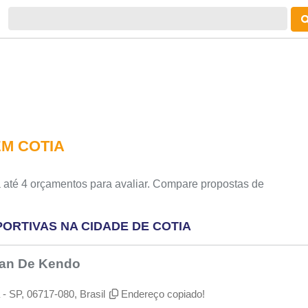
M COTIA
 até 4 orçamentos para avaliar. Compare propostas de
ORTIVAS NA CIDADE DE COTIA
kan De Kendo
- SP, 06717-080, Brasil
Endereço copiado!