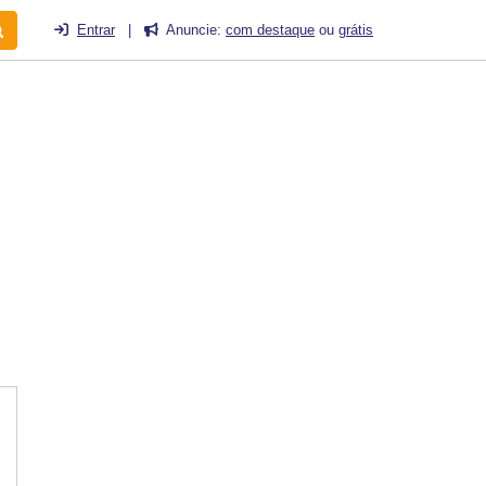
Entrar
|
Anuncie:
com destaque
ou
grátis