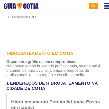
GUIA
COTIA
Serviços em Cotia
HIDROJATEAMENTO EM COTIA
Orçamento grátis e sem compromisso
Não perca tempo buscando profissionais, receba até 4
orçamentos para avaliar. Compare propostas de
profissionais da sua região e escolha a melhor.
1 ENDEREÇOS DE HIDROJATEAMENTO NA
CIDADE DE COTIA
Hidrojateamento Pereira ® Limpa Fossa
em Itapevi