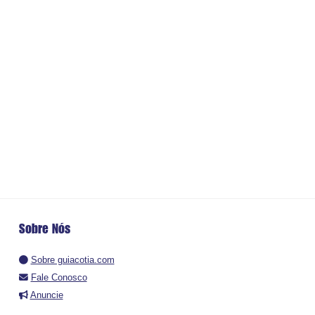
Sobre Nós
Sobre guiacotia.com
Fale Conosco
Anuncie