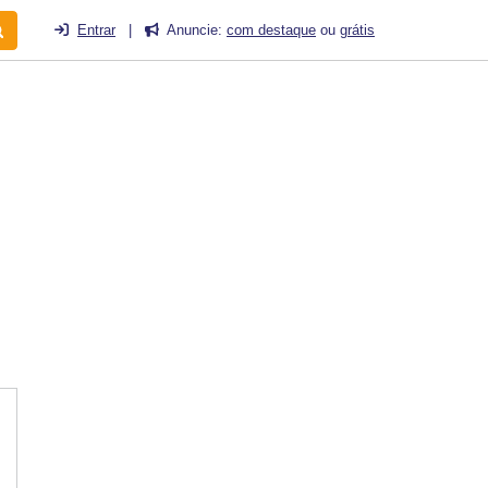
Entrar
|
Anuncie:
com destaque
ou
grátis