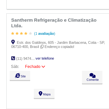
Santherm Refrigeração e Climatização
Ltda.
(1
avaliação
)
Estr. dos Galdinos, 605 - Jardim Barbacena, Cotia - SP,
06710-400, Brasil
Endereço copiado!
ver telefone
(11) 94748-3794
Sáb:
Fechado
Seg:
09:00 - 18:00
Site
Ter:
09:00 - 18:00
Comente
Qua:
09:00 - 18:00
Qui:
09:00 - 18:00
Sex:
09:00 - 18:00
Mapa
Sáb:
Fechado
Dom:
Fechado