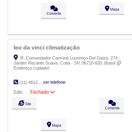
Seg:
09:00 - 18:00
Mapa
Ter:
09:00 - 18:00
Comente
Qua:
09:00 - 18:00
Qui:
09:00 - 18:00
Sex:
09:00 - 18:00
Sáb:
Fechado
Dom:
Fechado
leo da vinci climatização
R. Comendador Carminé Lourenço Del Gaizo, 274 -
Jardim Recanto Suave, Cotia - SP, 06710-620, Brasil
Endereço copiado!
ver telefone
(11) 4612-3932
Sáb:
Fechado
Seg:
09:00 - 18:00
Site
Ter:
09:00 - 18:00
Comente
Qua:
09:00 - 18:00
Qui:
09:00 - 18:00
Sex:
09:00 - 18:00
Mapa
Sáb:
Fechado
Dom:
Fechado