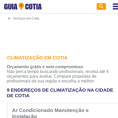
GUIA
COTIA
Serviços em Cotia
CLIMATIZAÇÃO EM COTIA
Orçamento grátis e sem compromisso
Não perca tempo buscando profissionais, receba até 4
orçamentos para avaliar. Compare propostas de
profissionais da sua região e escolha a melhor.
9 ENDEREÇOS DE CLIMATIZAÇÃO NA CIDADE
DE COTIA
Ar Condicionado Manutenção e
Instalação