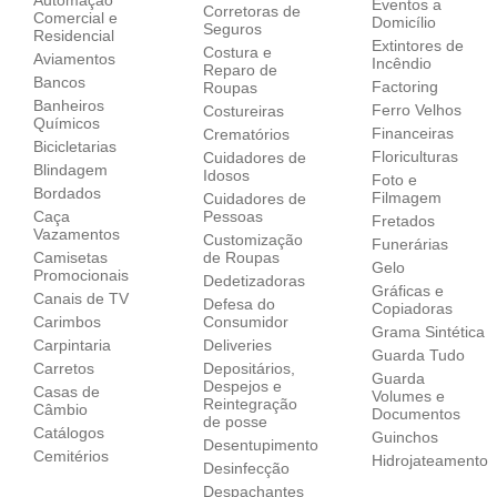
Automação
Eventos a
Corretoras de
Comercial e
Domicílio
Seguros
Residencial
Extintores de
Costura e
Aviamentos
Incêndio
Reparo de
Bancos
Factoring
Roupas
Banheiros
Ferro Velhos
Costureiras
Químicos
Financeiras
Crematórios
Bicicletarias
Floriculturas
Cuidadores de
Blindagem
Idosos
Foto e
Bordados
Filmagem
Cuidadores de
Caça
Pessoas
Fretados
Vazamentos
Customização
Funerárias
Camisetas
de Roupas
Gelo
Promocionais
Dedetizadoras
Gráficas e
Canais de TV
Defesa do
Copiadoras
Carimbos
Consumidor
Grama Sintética
Carpintaria
Deliveries
Guarda Tudo
Carretos
Depositários,
Guarda
Despejos e
Casas de
Volumes e
Reintegração
Câmbio
Documentos
de posse
Catálogos
Guinchos
Desentupimento
Cemitérios
Hidrojateamento
Desinfecção
Despachantes