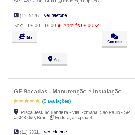
SP, 04633-900, Brasil
Endereço copiado!
ver telefone
(11) 94767-4010
●
Sex:
09:00 - 18:00
Abre ás 09:00
Seg:
09:00 - 18:00
Site
Ter:
09:00 - 18:00
Comente
Qua:
09:00 - 18:00
Qui:
09:00 - 18:00
●
Sex:
09:00 - 18:00
Abre ás 09:00
Mapa
Sáb:
Fechado
Dom:
Fechado
GF Sacadas - Manutenção e Instalação
(5
avaliações
)
Praça Jesuíno Bandeira - Vila Romana, São Paulo - SP,
05048-090, Brasil
Endereço copiado!
ver telefone
(11) 3831-0113