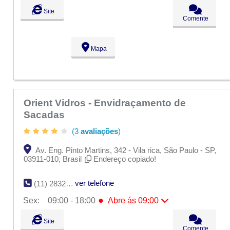
Seg:
09:00 - 18:00
Site
Ter:
09:00 - 18:00
Comente
Qua:
09:00 - 18:00
Qui:
09:00 - 18:00
●
Sex:
09:00 - 18:00
Abre ás 09:00
Mapa
Sáb:
Fechado
Dom:
Fechado
Orient Vidros - Envidraçamento de
Sacadas
(3
avaliações
)
Av. Eng. Pinto Martins, 342 - Vila rica, São Paulo - SP,
03911-010, Brasil
Endereço copiado!
ver telefone
(11) 2832-0136
●
Sex:
09:00 - 18:00
Abre ás 09:00
Seg:
09:00 - 18:00
Site
Ter:
09:00 - 18:00
Comente