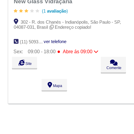
New Glass Vidraçaria
(1
avaliação
)
302 - R. dos Chanés - Indianópolis, São Paulo - SP,
04087-031, Brasil
Endereço copiado!
ver telefone
(11) 5093-1367
●
Sex:
09:00 - 18:00
Abre ás 09:00
Seg:
09:00 - 18:00
Site
Ter:
09:00 - 18:00
Comente
Qua:
09:00 - 18:00
Qui:
09:00 - 18:00
●
Sex:
09:00 - 18:00
Abre ás 09:00
Mapa
Sáb:
Fechado
Dom:
Fechado