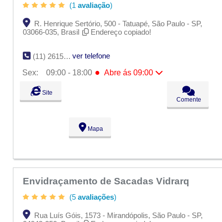
(1
avaliação
)
R. Henrique Sertório, 500 - Tatuapé, São Paulo - SP,
03066-035, Brasil
Endereço copiado!
ver telefone
(11) 2615-3412
●
Sex:
09:00 - 18:00
Abre ás 09:00
Seg:
09:00 - 18:00
Site
Ter:
09:00 - 18:00
Comente
Qua:
09:00 - 18:00
Qui:
09:00 - 18:00
●
Sex:
09:00 - 18:00
Abre ás 09:00
Mapa
Sáb:
Fechado
Dom:
Fechado
Envidraçamento de Sacadas Vidrarq
(5
avaliações
)
Rua Luís Góis, 1573 - Mirandópolis, São Paulo - SP,