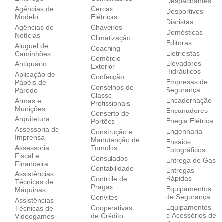
Despachantes
Agências de
Cercas
Desportivos
Modelo
Elétricas
Diaristas
Agências de
Chaveiros
Domésticas
Notícias
Climatização
Editoras
Aluguel de
Coaching
Eletricistas
Caminhões
Comércio
Elevadores
Antiquário
Exterior
Hidráulicos
Aplicação de
Confecção
Empresas de
Papéis de
Conselhos de
Segurança
Parede
Classe
Encadernação
Armas e
Profissionais
Munições
Encanadores
Conserto de
Arquitetura
Enegia Elétrica
Portões
Assessoria de
Engenharia
Construção e
Imprensa
Manutenção de
Ensaios
Assessoria
Tumulos
Fotográficos
Fiscal e
Consulados
Entrega de Gás
Financeira
Contabilidade
Entregas
Assistências
Rápidas
Controle de
Técnicas de
Pragas
Equipamentos
Máquinas
de Segurança
Convites
Assistências
Equipamentos
Cooperativas
Técnicas de
e Acessórios de
de Crédito
Videogames