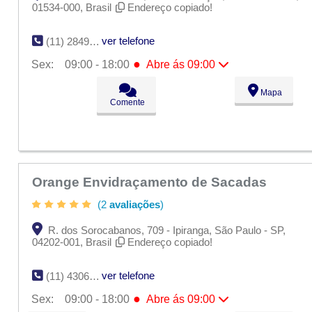
01534-000, Brasil
Endereço copiado!
ver telefone
(11) 2849-9712
●
Sex:
09:00 - 18:00
Abre ás 09:00
Seg:
09:00 - 18:00
Mapa
Ter:
09:00 - 18:00
Comente
Qua:
09:00 - 18:00
Qui:
09:00 - 18:00
●
Sex:
09:00 - 18:00
Abre ás 09:00
Sáb:
Fechado
Dom:
Fechado
Orange Envidraçamento de Sacadas
(2
avaliações
)
R. dos Sorocabanos, 709 - Ipiranga, São Paulo - SP,
04202-001, Brasil
Endereço copiado!
ver telefone
(11) 4306-5445
●
Sex:
09:00 - 18:00
Abre ás 09:00