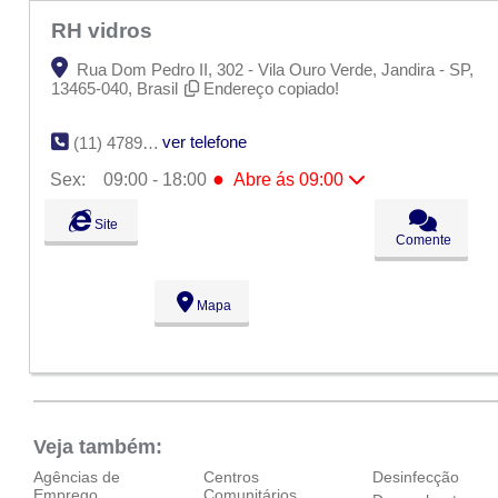
RH vidros
Rua Dom Pedro II, 302 - Vila Ouro Verde, Jandira - SP,
13465-040, Brasil
Endereço copiado!
ver telefone
(11) 4789-5404
●
Sex:
09:00 - 18:00
Abre ás 09:00
Seg:
09:00 - 18:00
Site
Ter:
09:00 - 18:00
Comente
Qua:
09:00 - 18:00
Qui:
09:00 - 18:00
●
Sex:
09:00 - 18:00
Abre ás 09:00
Mapa
Sáb:
Fechado
Dom:
Fechado
Veja também:
Agências de
Centros
Desinfecção
Emprego
Comunitários