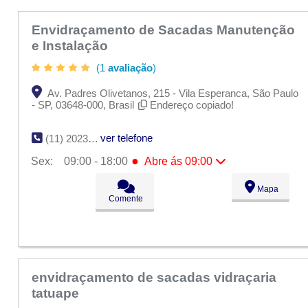
Envidraçamento de Sacadas Manutenção
e Instalação
(1
avaliação
)
Av. Padres Olivetanos, 215 - Vila Esperanca, São Paulo
- SP, 03648-000, Brasil
Endereço copiado!
ver telefone
(11) 2023-4358
●
Sex:
09:00 - 18:00
Abre ás 09:00
Seg:
09:00 - 18:00
Mapa
Ter:
09:00 - 18:00
Comente
Qua:
09:00 - 18:00
Qui:
09:00 - 18:00
●
Sex:
09:00 - 18:00
Abre ás 09:00
Sáb:
Fechado
Dom:
Fechado
envidraçamento de sacadas vidraçaria
tatuape