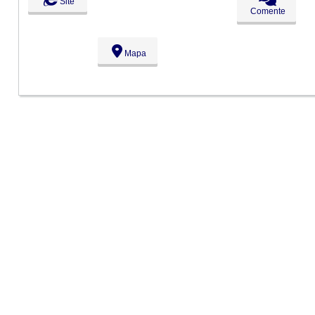
Site
Ter:
09:00 - 18:00
Comente
Qua:
09:00 - 18:00
Qui:
09:00 - 18:00
●
Sex:
09:00 - 18:00
Abre ás 09:00
Mapa
Sáb:
Fechado
Dom:
Fechado