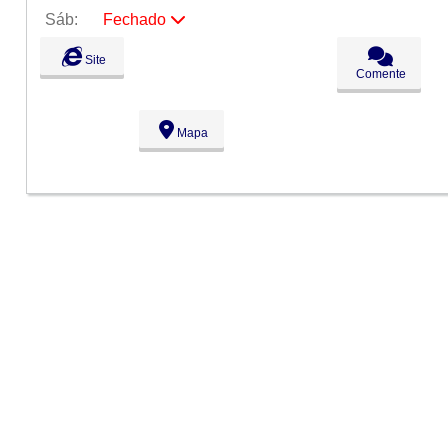
Sáb:
Fechado
Seg:
09:00 - 18:00
Site
Ter:
09:00 - 18:00
Comente
Qua:
09:00 - 18:00
Qui:
09:00 - 18:00
Sex:
09:00 - 18:00
Mapa
Sáb:
Fechado
Dom:
Fechado