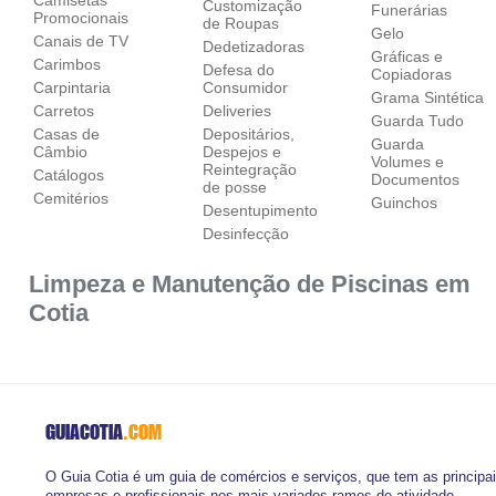
Customização
Funerárias
Promocionais
de Roupas
Gelo
Canais de TV
Dedetizadoras
Gráficas e
Carimbos
Defesa do
Copiadoras
Carpintaria
Consumidor
Grama Sintética
Carretos
Deliveries
Guarda Tudo
Casas de
Depositários,
Guarda
Câmbio
Despejos e
Volumes e
Reintegração
Catálogos
Documentos
de posse
Cemitérios
Guinchos
Desentupimento
Desinfecção
Limpeza e Manutenção de Piscinas em
Cotia
GUIACOTIA
.COM
O Guia Cotia é um guia de comércios e serviços, que tem as principa
empresas e profissionais nos mais variados ramos de atividade.