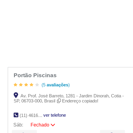
Portão Piscinas
(5
avaliações
)
Av. Prof. José Barreto, 1281 - Jardim Dinorah, Cotia -
SP, 06703-000, Brasil
Endereço copiado!
ver telefone
(11) 4616-5282
Sáb:
Fechado
Seg:
09:00 - 18:00