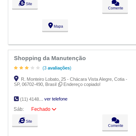
Site
Ter:
09:00 - 18:00
Comente
Qua:
09:00 - 18:00
Qui:
09:00 - 18:00
Sex:
09:00 - 18:00
Mapa
Sáb:
Fechado
Dom:
Fechado
Shopping da Manutenção
(3
avaliações
)
R. Monteiro Lobato, 25 - Chácara Vista Alegre, Cotia -
SP, 06702-490, Brasil
Endereço copiado!
ver telefone
(11) 4148-4815
Sáb:
Fechado
Seg:
09:00 - 18:00
Site
Ter:
09:00 - 18:00
Comente
Qua:
09:00 - 18:00
Qui:
09:00 - 18:00