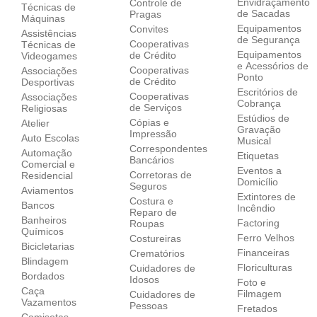
Envidraçamento
Controle de
Técnicas de
de Sacadas
Pragas
Máquinas
Equipamentos
Convites
Assistências
de Segurança
Cooperativas
Técnicas de
Equipamentos
de Crédito
Videogames
e Acessórios de
Cooperativas
Associações
Ponto
de Crédito
Desportivas
Escritórios de
Cooperativas
Associações
Cobrança
de Serviços
Religiosas
Estúdios de
Cópias e
Atelier
Gravação
Impressão
Auto Escolas
Musical
Correspondentes
Automação
Etiquetas
Bancários
Comercial e
Eventos a
Corretoras de
Residencial
Domicílio
Seguros
Aviamentos
Extintores de
Costura e
Bancos
Incêndio
Reparo de
Banheiros
Factoring
Roupas
Químicos
Ferro Velhos
Costureiras
Bicicletarias
Financeiras
Crematórios
Blindagem
Floriculturas
Cuidadores de
Bordados
Idosos
Foto e
Caça
Filmagem
Cuidadores de
Vazamentos
Pessoas
Fretados
Camisetas