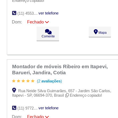
Endereço copiado!
ver telefone
(11) 4553-5929
Dom:
Fechado
Seg:
09:00 - 18:00
Mapa
Ter:
09:00 - 18:00
Comente
Qua:
09:00 - 18:00
Qui:
09:00 - 18:00
Sex:
09:00 - 18:00
Sáb:
Fechado
Dom:
Fechado
Montador de móveis Ribeiro em Itapevi,
Barueri, Jandira, Cotia
(2
avaliações
)
Rua Neide Silva Guimarães, 657 - Jardim São Carlos,
Itapevi - SP, 06694-370, Brasil
Endereço copiado!
ver telefone
(11) 97729-7129
Dom:
Fechado