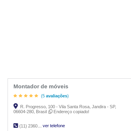
Montador de móveis
(5
avaliações
)
R. Progresso, 100 - Vila Santa Rosa, Jandira - SP,
06604-280, Brasil
Endereço copiado!
ver telefone
(11) 2360-0873