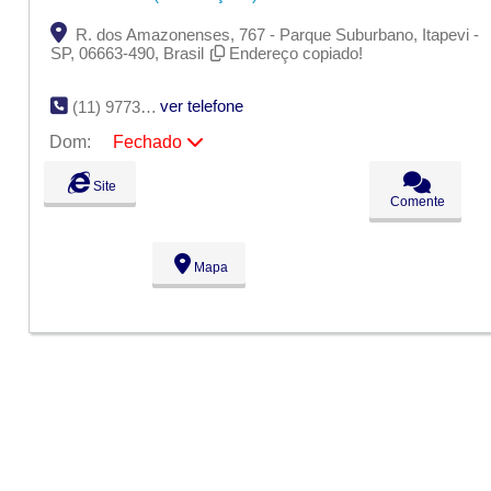
R. dos Amazonenses, 767 - Parque Suburbano, Itapevi -
SP, 06663-490, Brasil
Endereço copiado!
ver telefone
(11) 97734-7450
Dom:
Fechado
Seg:
09:00 - 18:00
Site
Ter:
09:00 - 18:00
Comente
Qua:
09:00 - 18:00
Qui:
09:00 - 18:00
Sex:
09:00 - 18:00
Mapa
Sáb:
Fechado
Dom:
Fechado