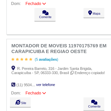
Dom:
Fechado
Seg:
09:00 - 18:00
Mapa
Ter:
09:00 - 18:00
Comente
Qua:
09:00 - 18:00
Qui:
09:00 - 18:00
Sex:
09:00 - 18:00
Sáb:
Fechado
Dom:
Fechado
MONTADOR DE MOVEIS 11970175769 EM
CARAPICUIBA E REGIAO OESTE
(5
avaliações
)
R. Pereira Barreto, 316 - Jardim Santa Brigida,
Carapicuíba - SP, 06333-330, Brasil
Endereço copiado!
ver telefone
(11) 95044-5011
Dom:
Fechado
Seg:
09:00 - 18:00
Site
Ter:
09:00 - 18:00
Comente
Qua:
09:00 - 18:00