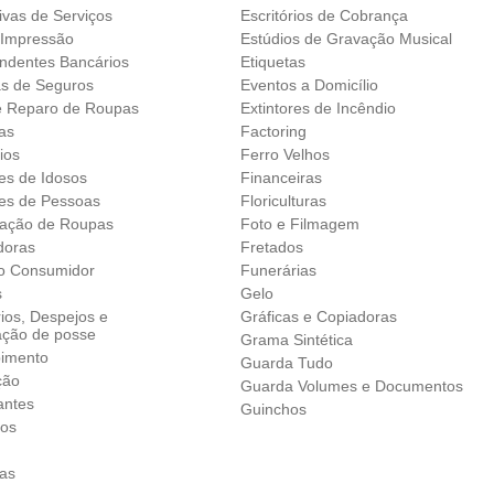
ivas de Serviços
Escritórios de Cobrança
 Impressão
Estúdios de Gravação Musical
ndentes Bancários
Etiquetas
as de Seguros
Eventos a Domicílio
e Reparo de Roupas
Extintores de Incêndio
as
Factoring
ios
Ferro Velhos
es de Idosos
Financeiras
es de Pessoas
Floriculturas
ação de Roupas
Foto e Filmagem
doras
Fretados
o Consumidor
Funerárias
s
Gelo
ios, Despejos e
Gráficas e Copiadoras
ação de posse
Grama Sintética
imento
Guarda Tudo
ção
Guarda Volumes e Documentos
antes
Guinchos
vos
as