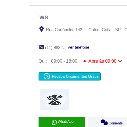
Sex:
09:00 - 18:00
Sáb:
Fechado
Dom:
Fechado
WS
Rua Carlópolis, 143 - - Cotia - Cotia - SP 
ver telefone
(11) 98820-4848
●
Qui:
09:00 - 18:00
Abre ás 09:00
Seg:
09:00 - 18:00
Ter:
09:00 - 18:00
Receba Orçamentos Grátis
Qua:
09:00 - 18:00
●
Qui:
09:00 - 18:00
Abre ás 09:00
Sex:
09:00 - 18:00
Sáb:
Fechado
Dom:
Fechado
WhatsApp
Comente