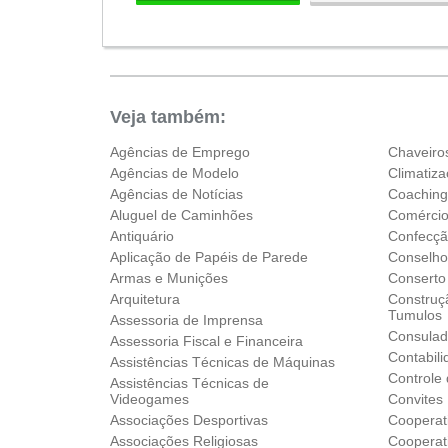
Veja também:
Agências de Emprego
Chaveiro
Agências de Modelo
Climatiz
Agências de Notícias
Coachin
Aluguel de Caminhões
Comércio
Antiquário
Confecç
Aplicação de Papéis de Parede
Conselhos
Armas e Munições
Conserto
Arquitetura
Construç
Tumulos
Assessoria de Imprensa
Consula
Assessoria Fiscal e Financeira
Contabil
Assistências Técnicas de Máquinas
Controle
Assistências Técnicas de
Videogames
Convites
Associações Desportivas
Cooperat
Associações Religiosas
Cooperat