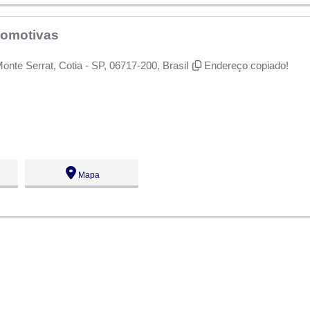
utomotivas
onte Serrat, Cotia - SP, 06717-200, Brasil
Endereço copiado!
Mapa