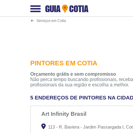
GUIA
COTIA
Serviços em Cotia
PINTORES EM COTIA
Orçamento grátis e sem compromisso
Não perca tempo buscando profissionais, receba
profissionais da sua região e escolha a melhor.
5 ENDEREÇOS DE PINTORES NA CIDAD
Art Infinity Brasil
113 - R. Baviera - Jardim Passargada I, Coti