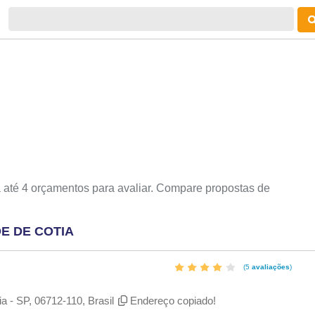
 até 4 orçamentos para avaliar. Compare propostas de
E DE COTIA
(5
avaliações
)
a - SP, 06712-110, Brasil
Endereço copiado!