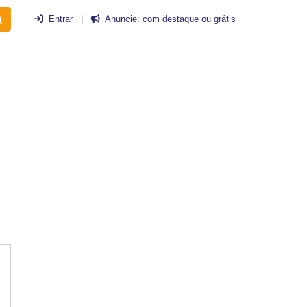
Entrar
|
Anuncie:
com destaque
ou
grátis