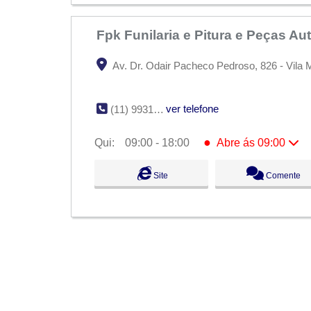
Sex:
09:00 - 18:00
Sáb:
Fechado
Dom:
Fechado
Fpk Funilaria e Pitura e Peças A
Av. Dr. Odair Pacheco Pedroso, 826 - Vila M
ver telefone
(11) 99313-6894
●
Qui:
09:00 - 18:00
Abre ás 09:00
Seg:
09:00 - 18:00
Site
Comente
Ter:
09:00 - 18:00
Qua:
09:00 - 18:00
●
Qui:
09:00 - 18:00
Abre ás 09:00
Sex:
09:00 - 18:00
Sáb:
Fechado
Dom:
Fechado