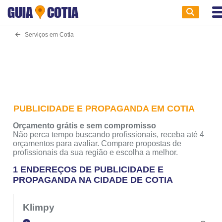
GUIA
COTIA
Serviços em Cotia
PUBLICIDADE E PROPAGANDA EM COTIA
Orçamento grátis e sem compromisso
Não perca tempo buscando profissionais, receba até 4
orçamentos para avaliar. Compare propostas de
profissionais da sua região e escolha a melhor.
1 ENDEREÇOS DE PUBLICIDADE E
PROPAGANDA NA CIDADE DE COTIA
Klimpy