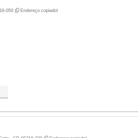
716-050
Endereço copiado!