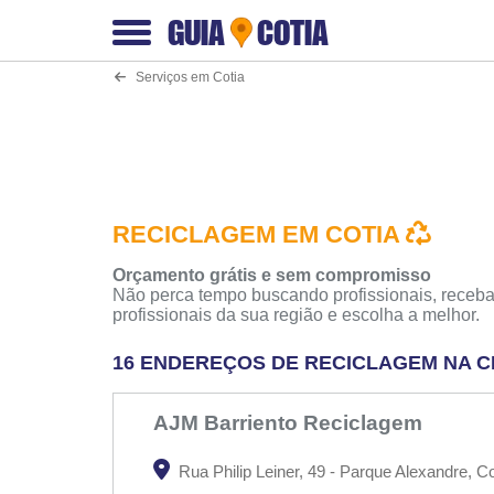
GUIA
COTIA
Serviços em Cotia
RECICLAGEM EM COTIA
Orçamento grátis e sem compromisso
Não perca tempo buscando profissionais, receba
profissionais da sua região e escolha a melhor.
16 ENDEREÇOS DE RECICLAGEM NA C
AJM Barriento Reciclagem
Rua Philip Leiner, 49 - Parque Alexandre, Co