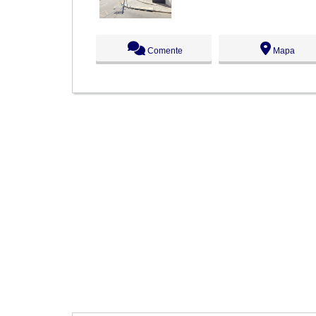
Qui:
09:00 - 18:00
Aberto
agora
Sex:
09:00 - 18:00
Sáb:
Fechado
Dom:
Fechado
Comente
Mapa